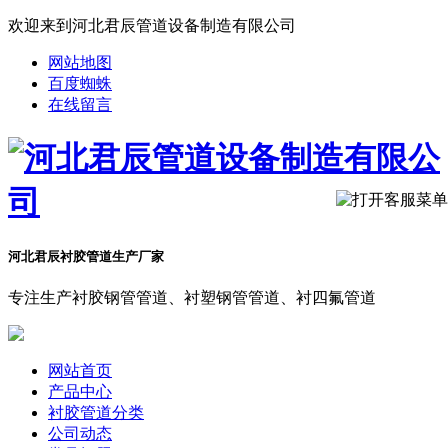
欢迎来到河北君辰管道设备制造有限公司
网站地图
百度蜘蛛
在线留言
河北君辰衬胶管道生产厂家
专注生产衬胶钢管管道、衬塑钢管管道、衬四氟管道
网站首页
产品中心
衬胶管道分类
公司动态