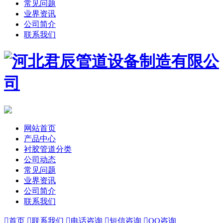
常见问题
业界资讯
公司简介
联系我们
网站首页
产品中心
衬胶管道分类
公司动态
常见问题
业界资讯
公司简介
联系我们

首页

联系我们

电话咨询

短信咨询

QQ咨询