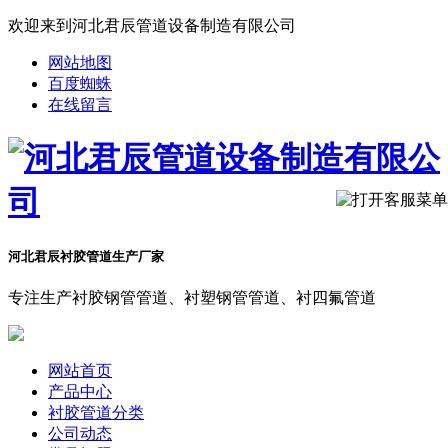
欢迎来到河北君辰管道设备制造有限公司
网站地图
百度蜘蛛
在线留言
河北君辰衬胶管道生产厂家
专注生产衬胶钢管管道、衬塑钢管管道、衬四氟管道
网站首页
产品中心
衬胶管道分类
公司动态