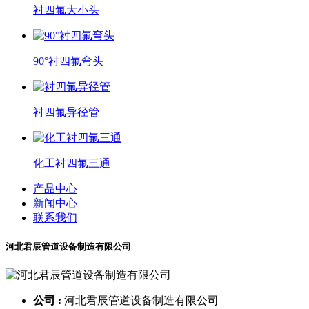
衬四氟大小头
90°衬四氟弯头
衬四氟异径管
化工衬四氟三通
产品中心
新闻中心
联系我们
河北君辰管道设备制造有限公司
公司 :
河北君辰管道设备制造有限公司