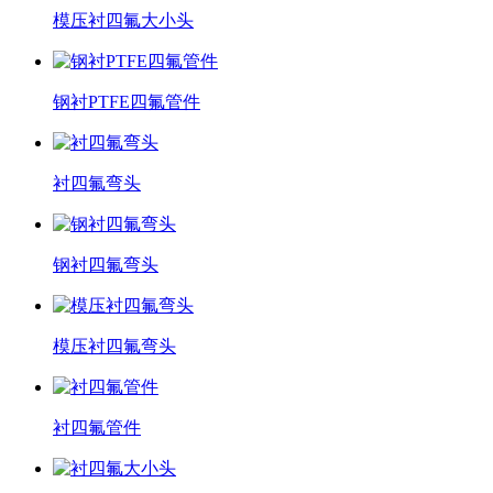
模压衬四氟大小头
钢衬PTFE四氟管件
衬四氟弯头
钢衬四氟弯头
模压衬四氟弯头
衬四氟管件