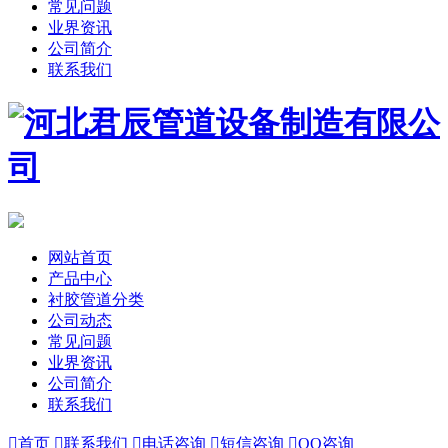
常见问题
业界资讯
公司简介
联系我们
网站首页
产品中心
衬胶管道分类
公司动态
常见问题
业界资讯
公司简介
联系我们

首页

联系我们

电话咨询

短信咨询

QQ咨询