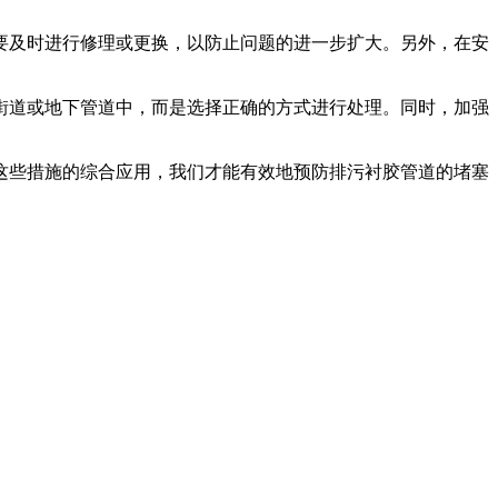
要及时进行修理或更换，以防止问题的进一步扩大。另外，在安
街道或地下管道中，而是选择正确的方式进行处理。同时，加强
这些措施的综合应用，我们才能有效地预防排污衬胶管道的堵塞