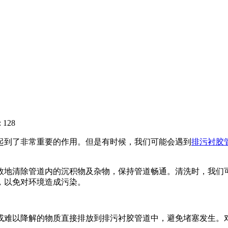
 128
起到了非常重要的作用。但是有时候，我们可能会遇到
排污衬胶
效地清除管道内的沉积物及杂物，保持管道畅通。清洗时，我们
，以免对环境造成污染。
或难以降解的物质直接排放到排污衬胶管道中，避免堵塞发生。