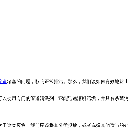
管道
堵塞的问题，影响正常排污。那么，我们该如何有效地防止
可以使用专门的管道清洗剂，它能迅速溶解污垢，并具有杀菌消
对于这类废物，我们应该将其分类投放，或者选择其他适当的处