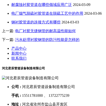
耐腐蚀衬胶管道在哪些领域应用广泛
2024-03-09
电厂烟气脱硫衬胶管道在脱硫工艺中的作用
2024-03-06
钢衬胶管道的连接方式有哪些
2024-03-03
上一篇:
电厂衬胶无缝钢管的耐高温性能如何
下一篇:
污水处理衬胶钢管的防污性能是怎样的
产品中心
新闻中心
联系我们
河北君辰管道设备制造有限公司
公司 :
河北君辰管道设备制造有限公司
手机 :
15511781000 、 13722775239
地址 :
河北省沧州市盐山县开发区