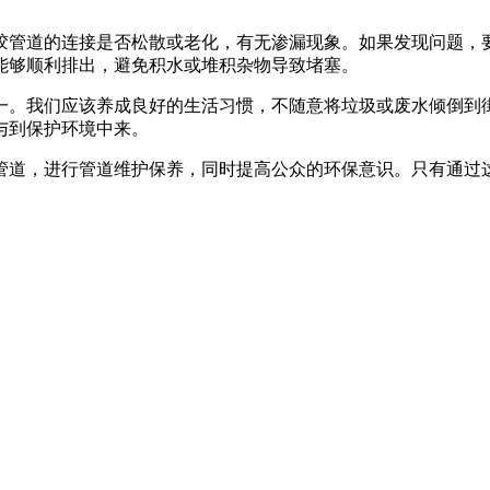
胶管道的连接是否松散或老化，有无渗漏现象。如果发现问题，
能够顺利排出，避免积水或堆积杂物导致堵塞。
一。我们应该养成良好的生活习惯，不随意将垃圾或废水倾倒到
与到保护环境中来。
管道，进行管道维护保养，同时提高公众的环保意识。只有通过