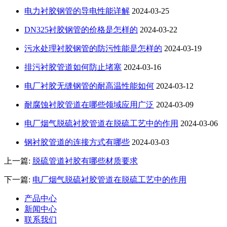
电力衬胶钢管的导电性能详解
2024-03-25
DN325衬胶钢管的价格是怎样的
2024-03-22
污水处理衬胶钢管的防污性能是怎样的
2024-03-19
排污衬胶管道如何防止堵塞
2024-03-16
电厂衬胶无缝钢管的耐高温性能如何
2024-03-12
耐腐蚀衬胶管道在哪些领域应用广泛
2024-03-09
电厂烟气脱硫衬胶管道在脱硫工艺中的作用
2024-03-06
钢衬胶管道的连接方式有哪些
2024-03-03
上一篇:
脱硫管道衬胶有哪些材质要求
下一篇:
电厂烟气脱硫衬胶管道在脱硫工艺中的作用
产品中心
新闻中心
联系我们