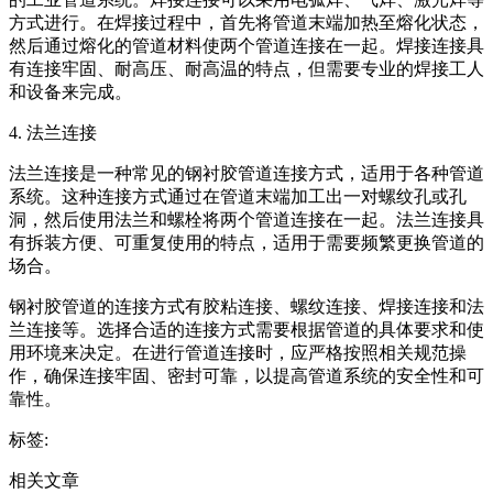
方式进行。在焊接过程中，首先将管道末端加热至熔化状态，
然后通过熔化的管道材料使两个管道连接在一起。焊接连接具
有连接牢固、耐高压、耐高温的特点，但需要专业的焊接工人
和设备来完成。
4. 法兰连接
法兰连接是一种常见的钢衬胶管道连接方式，适用于各种管道
系统。这种连接方式通过在管道末端加工出一对螺纹孔或孔
洞，然后使用法兰和螺栓将两个管道连接在一起。法兰连接具
有拆装方便、可重复使用的特点，适用于需要频繁更换管道的
场合。
钢衬胶管道的连接方式有胶粘连接、螺纹连接、焊接连接和法
兰连接等。选择合适的连接方式需要根据管道的具体要求和使
用环境来决定。在进行管道连接时，应严格按照相关规范操
作，确保连接牢固、密封可靠，以提高管道系统的安全性和可
靠性。
标签:
相关文章