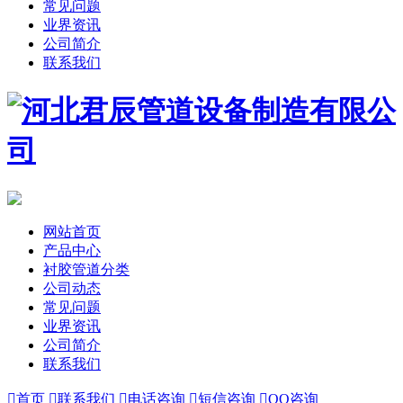
常见问题
业界资讯
公司简介
联系我们
网站首页
产品中心
衬胶管道分类
公司动态
常见问题
业界资讯
公司简介
联系我们

首页

联系我们

电话咨询

短信咨询

QQ咨询