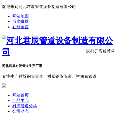
欢迎来到河北君辰管道设备制造有限公司
网站地图
百度蜘蛛
在线留言
河北君辰衬胶管道生产厂家
专注生产衬胶钢管管道、衬塑钢管管道、衬四氟管道
网站首页
产品中心
衬胶管道分类
公司动态