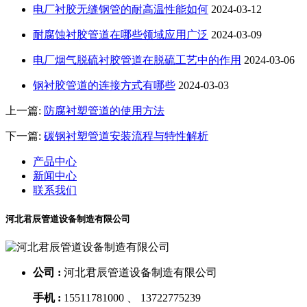
电厂衬胶无缝钢管的耐高温性能如何
2024-03-12
耐腐蚀衬胶管道在哪些领域应用广泛
2024-03-09
电厂烟气脱硫衬胶管道在脱硫工艺中的作用
2024-03-06
钢衬胶管道的连接方式有哪些
2024-03-03
上一篇:
防腐衬塑管道的使用方法
下一篇:
碳钢衬塑管道安装流程与特性解析
产品中心
新闻中心
联系我们
河北君辰管道设备制造有限公司
公司 :
河北君辰管道设备制造有限公司
手机 :
15511781000 、 13722775239