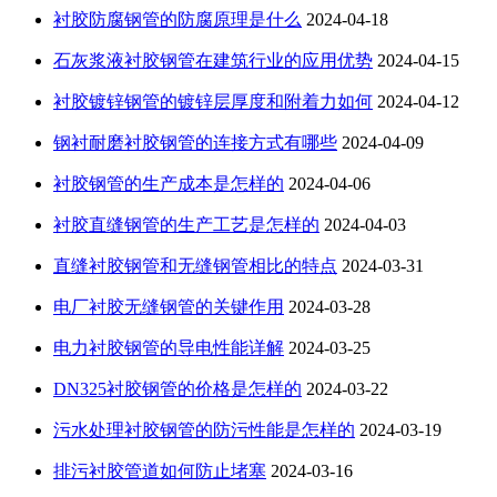
衬胶防腐钢管的防腐原理是什么
2024-04-18
石灰浆液衬胶钢管在建筑行业的应用优势
2024-04-15
衬胶镀锌钢管的镀锌层厚度和附着力如何
2024-04-12
钢衬耐磨衬胶钢管的连接方式有哪些
2024-04-09
衬胶钢管的生产成本是怎样的
2024-04-06
衬胶直缝钢管的生产工艺是怎样的
2024-04-03
直缝衬胶钢管和无缝钢管相比的特点
2024-03-31
电厂衬胶无缝钢管的关键作用
2024-03-28
电力衬胶钢管的导电性能详解
2024-03-25
DN325衬胶钢管的价格是怎样的
2024-03-22
污水处理衬胶钢管的防污性能是怎样的
2024-03-19
排污衬胶管道如何防止堵塞
2024-03-16