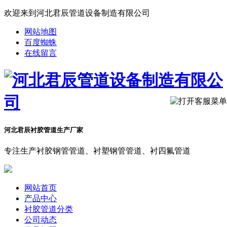
欢迎来到河北君辰管道设备制造有限公司
网站地图
百度蜘蛛
在线留言
河北君辰衬胶管道生产厂家
专注生产衬胶钢管管道、衬塑钢管管道、衬四氟管道
网站首页
产品中心
衬胶管道分类
公司动态