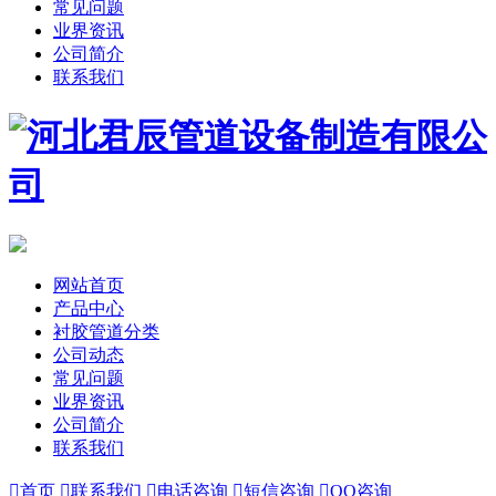
常见问题
业界资讯
公司简介
联系我们
网站首页
产品中心
衬胶管道分类
公司动态
常见问题
业界资讯
公司简介
联系我们

首页

联系我们

电话咨询

短信咨询

QQ咨询