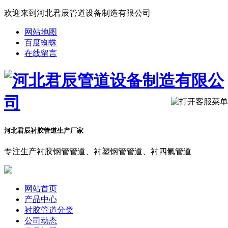
欢迎来到河北君辰管道设备制造有限公司
网站地图
百度蜘蛛
在线留言
河北君辰衬胶管道生产厂家
专注生产衬胶钢管管道、衬塑钢管管道、衬四氟管道
网站首页
产品中心
衬胶管道分类
公司动态