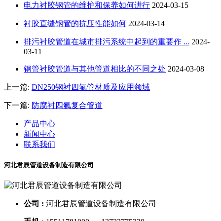
电力衬胶钢管的维护和保养如何进行
2024-03-15
衬胶直缝钢管的抗压性能如何
2024-03-14
排污衬胶管道在城市排污系统中起到的重要作 ...
2024-
03-11
钢管衬胶管道与其他管道相比的不同之处
2024-03-08
上一篇:
DN250钢衬四氟管材质及应用领域
下一篇:
防腐衬四氟复合管道
产品中心
新闻中心
联系我们
河北君辰管道设备制造有限公司
公司 :
河北君辰管道设备制造有限公司