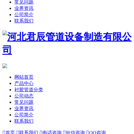
常见问题
业界资讯
公司简介
联系我们
网站首页
产品中心
衬胶管道分类
公司动态
常见问题
业界资讯
公司简介
联系我们

首页

联系我们

电话咨询

短信咨询

QQ咨询