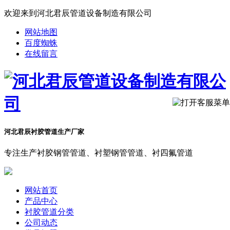
欢迎来到河北君辰管道设备制造有限公司
网站地图
百度蜘蛛
在线留言
河北君辰衬胶管道生产厂家
专注生产衬胶钢管管道、衬塑钢管管道、衬四氟管道
网站首页
产品中心
衬胶管道分类
公司动态