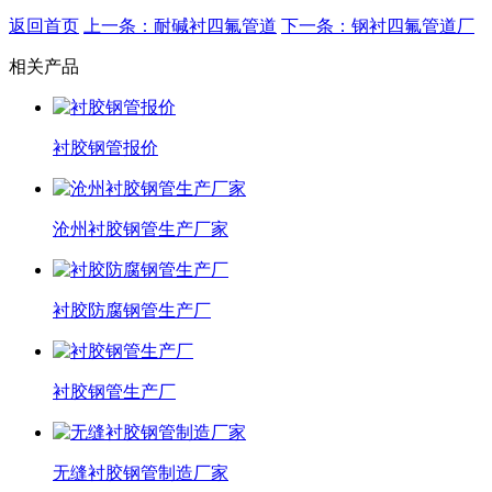
返回首页
上一条：耐碱衬四氟管道
下一条：钢衬四氟管道厂
相关产品
衬胶钢管报价
沧州衬胶钢管生产厂家
衬胶防腐钢管生产厂
衬胶钢管生产厂
无缝衬胶钢管制造厂家