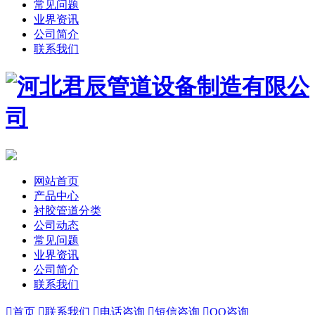
常见问题
业界资讯
公司简介
联系我们
网站首页
产品中心
衬胶管道分类
公司动态
常见问题
业界资讯
公司简介
联系我们

首页

联系我们

电话咨询

短信咨询

QQ咨询