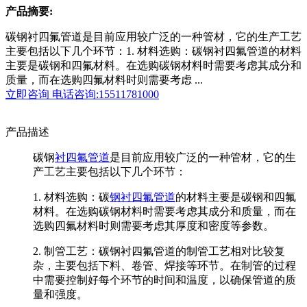
产品摘要:
碳钢衬四氟管道是目前应用较广泛的一种管材，它的生产工艺
主要包括以下几个环节：1. 材料选购：碳钢衬四氟管道的材料
主要是碳钢和四氟材料。在选购碳钢材料时需要考虑其成分和
质量，而在选购四氟材料时则需要考虑 ...
立即咨询
电话咨询:15511781000
产品描述
碳钢
衬四氟管道
是目前应用较广泛的一种管材，它的生
产工艺主要包括以下几个环节：
1. 材料选购：碳
钢衬四氟管道
的材料主要是碳钢和四氟
材料。在选购碳钢材料时需要考虑其成分和质量，而在
选购四氟材料时则需要考虑其厚度和密度等参数。
2. 制管工艺：碳钢衬四氟管道的制管工艺相对比较复
杂，主要包括下料、卷管、焊接等环节。在制管的过程
中需要控制好每个环节的时间和温度，以确保管道的质
量和强度。