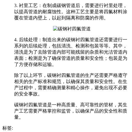
3. 衬里工艺：在制成碳钢管道后，需要进行衬里处理，
以提高管道的耐腐蚀性。这种工艺主要是将四氟材料涂
覆在管道内壁上，以起到隔离和防腐的作用。
4. 后续处理：制造出来的碳钢衬四氟管道还需要进行一
系列的后续处理，包括清洗、检测和包装等等。其中，
清洗是为了去除管道内部可能残留的杂质和光洁管道内
表面；检测是为了确保管道的质量和安全性；包装是为
了方便存储和运输。
除了以上环节，碳钢衬四氟管道的生产还需要严格遵守
相关的生产标准和规范，以确保其质量和安全性。在生
产过程中，需要精确测量和精心操作，避免出现不必要
的安全事故。
碳钢衬四氟管道是一种高质量、高可靠性的管材，其生
产工艺需要严格掌控和监管，以确保产品的安全性和质
量。
标签: