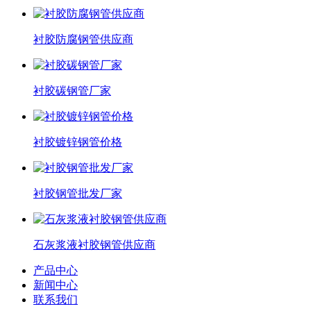
衬胶防腐钢管供应商
衬胶碳钢管厂家
衬胶镀锌钢管价格
衬胶钢管批发厂家
石灰浆液衬胶钢管供应商
产品中心
新闻中心
联系我们