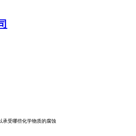
以承受哪些化学物质的腐蚀