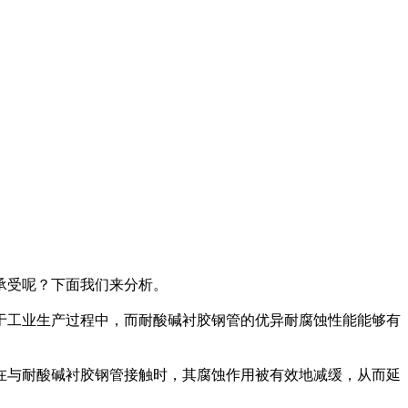
承受呢？下面我们来分析。
于工业生产过程中，而耐酸碱衬胶钢管的优异耐腐蚀性能能够有
在与耐酸碱衬胶钢管接触时，其腐蚀作用被有效地减缓，从而延