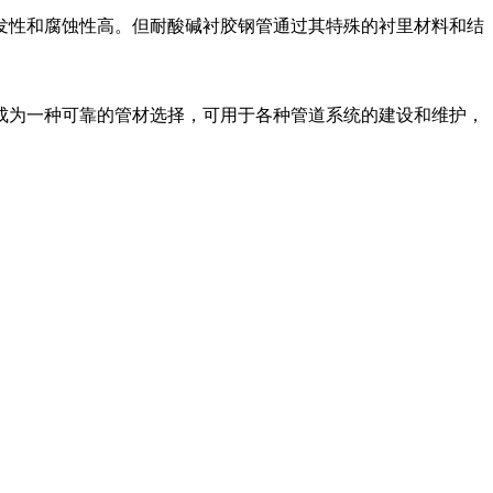
发性和腐蚀性高。但耐酸碱衬胶钢管通过其特殊的衬里材料和结
成为一种可靠的管材选择，可用于各种管道系统的建设和维护，