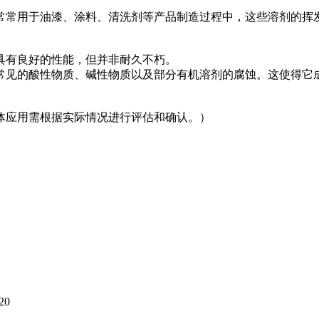
常常用于油漆、涂料、清洗剂等产品制造过程中，这些溶剂的挥
具有良好的性能，但并非耐久不朽。
常见的酸性物质、碱性物质以及部分有机溶剂的腐蚀。这使得它
体应用需根据实际情况进行评估和确认。）
20