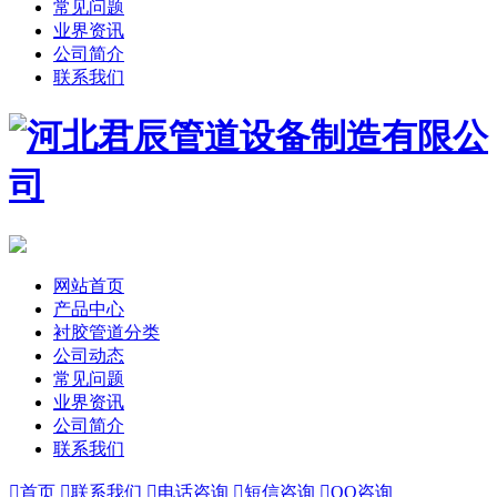
常见问题
业界资讯
公司简介
联系我们
网站首页
产品中心
衬胶管道分类
公司动态
常见问题
业界资讯
公司简介
联系我们

首页

联系我们

电话咨询

短信咨询

QQ咨询