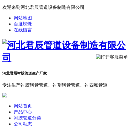
欢迎来到河北君辰管道设备制造有限公司
网站地图
百度蜘蛛
在线留言
河北君辰衬胶管道生产厂家
专注生产衬胶钢管管道、衬塑钢管管道、衬四氟管道
网站首页
产品中心
衬胶管道分类
公司动态