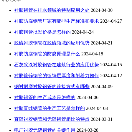
衬胶钢管在排水领域的特别应用之处
2024-04-30
衬胶防腐钢管厂家有哪些生产标准和要求
2024-04-27
衬胶钢管批发价格是怎样的
2024-04-24
脱硫衬胶钢管在脱硫领域的应用优势
2024-04-21
衬胶防腐钢管的防腐原理是什么
2024-04-18
石灰浆液衬胶钢管在建筑行业的应用优势
2024-04-15
衬胶镀锌钢管的镀锌层厚度和附着力如何
2024-04-12
钢衬耐磨衬胶钢管的连接方式有哪些
2024-04-09
衬胶钢管的生产成本是怎样的
2024-04-06
衬胶直缝钢管的生产工艺是怎样的
2024-04-03
直缝衬胶钢管和无缝钢管相比的特点
2024-03-31
电厂衬胶无缝钢管的关键作用
2024-03-28