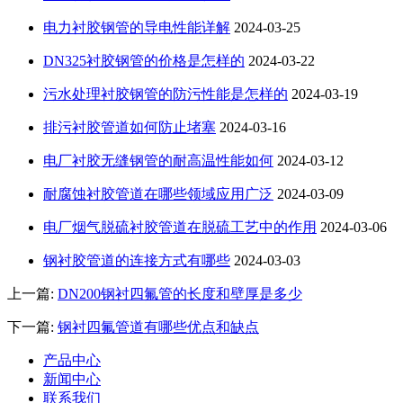
电力衬胶钢管的导电性能详解
2024-03-25
DN325衬胶钢管的价格是怎样的
2024-03-22
污水处理衬胶钢管的防污性能是怎样的
2024-03-19
排污衬胶管道如何防止堵塞
2024-03-16
电厂衬胶无缝钢管的耐高温性能如何
2024-03-12
耐腐蚀衬胶管道在哪些领域应用广泛
2024-03-09
电厂烟气脱硫衬胶管道在脱硫工艺中的作用
2024-03-06
钢衬胶管道的连接方式有哪些
2024-03-03
上一篇:
DN200钢衬四氟管的长度和壁厚是多少
下一篇:
钢衬四氟管道有哪些优点和缺点
产品中心
新闻中心
联系我们