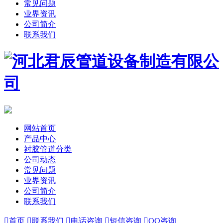
常见问题
业界资讯
公司简介
联系我们
网站首页
产品中心
衬胶管道分类
公司动态
常见问题
业界资讯
公司简介
联系我们

首页

联系我们

电话咨询

短信咨询

QQ咨询