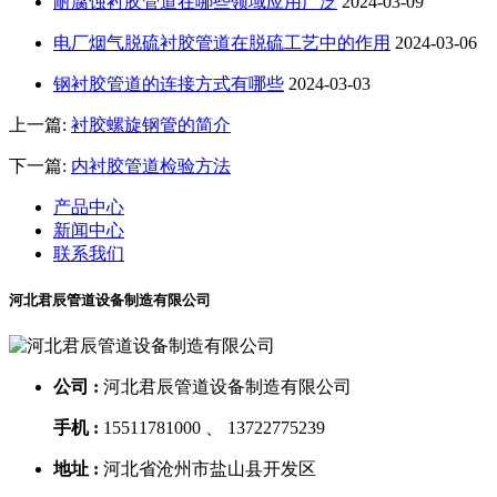
耐腐蚀衬胶管道在哪些领域应用广泛
2024-03-09
电厂烟气脱硫衬胶管道在脱硫工艺中的作用
2024-03-06
钢衬胶管道的连接方式有哪些
2024-03-03
上一篇:
衬胶螺旋钢管的简介
下一篇:
内衬胶管道检验方法
产品中心
新闻中心
联系我们
河北君辰管道设备制造有限公司
公司 :
河北君辰管道设备制造有限公司
手机 :
15511781000 、 13722775239
地址 :
河北省沧州市盐山县开发区