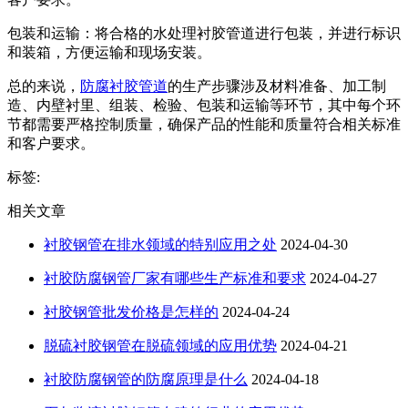
包装和运输：将合格的水处理衬胶管道进行包装，并进行标识
和装箱，方便运输和现场安装。
总的来说，
防腐衬胶管道
的生产步骤涉及材料准备、加工制
造、内壁衬里、组装、检验、包装和运输等环节，其中每个环
节都需要严格控制质量，确保产品的性能和质量符合相关标准
和客户要求。
标签:
相关文章
衬胶钢管在排水领域的特别应用之处
2024-04-30
衬胶防腐钢管厂家有哪些生产标准和要求
2024-04-27
衬胶钢管批发价格是怎样的
2024-04-24
脱硫衬胶钢管在脱硫领域的应用优势
2024-04-21
衬胶防腐钢管的防腐原理是什么
2024-04-18