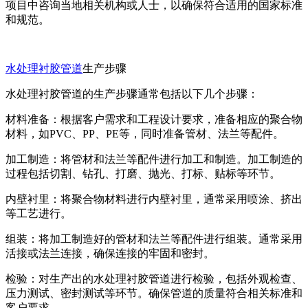
项目中咨询当地相关机构或人士，以确保符合适用的国家标准
和规范。
水处理衬胶管道
生产步骤
水处理衬胶管道的生产步骤通常包括以下几个步骤：
材料准备：根据客户需求和工程设计要求，准备相应的聚合物
材料，如PVC、PP、PE等，同时准备管材、法兰等配件。
加工制造：将管材和法兰等配件进行加工和制造。加工制造的
过程包括切割、钻孔、打磨、抛光、打标、贴标等环节。
内壁衬里：将聚合物材料进行内壁衬里，通常采用喷涂、挤出
等工艺进行。
组装：将加工制造好的管材和法兰等配件进行组装。通常采用
活接或法兰连接，确保连接的牢固和密封。
检验：对生产出的水处理衬胶管道进行检验，包括外观检查、
压力测试、密封测试等环节。确保管道的质量符合相关标准和
客户要求。