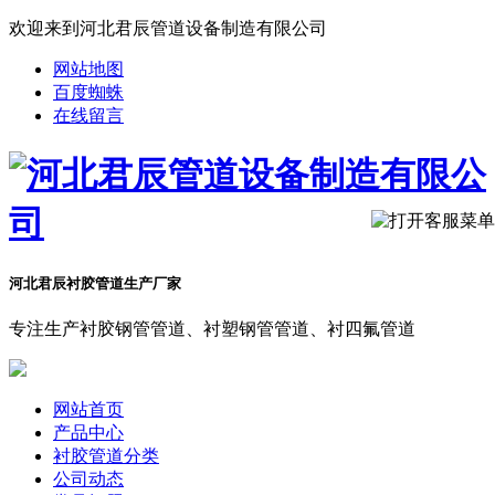
欢迎来到河北君辰管道设备制造有限公司
网站地图
百度蜘蛛
在线留言
河北君辰衬胶管道生产厂家
专注生产衬胶钢管管道、衬塑钢管管道、衬四氟管道
网站首页
产品中心
衬胶管道分类
公司动态