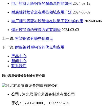
电厂衬胶无缝钢管的耐高温性能如何
2024-03-12
耐腐蚀衬胶管道在哪些领域应用广泛
2024-03-09
电厂烟气脱硫衬胶管道在脱硫工艺中的作用
2024-03-06
钢衬胶管道的连接方式有哪些
2024-03-03
上一篇:
衬塑钢管有哪些优缺点
下一篇:
耐腐蚀衬塑钢管的优点和应用
产品中心
新闻中心
联系我们
河北君辰管道设备制造有限公司
公司 :
河北君辰管道设备制造有限公司
手机 :
15511781000 、 13722775239