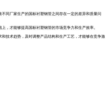
致不同厂家生产的国标衬塑钢管之间存在一定的差异和质量问
础上，才能够提高国标衬塑钢管的市场竞争力和生产效率。
求和技术趋势，及时调整产品结构和生产工艺，才能够在竞争激