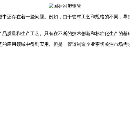
域中还存在着一些问题。例如，由于管材工艺和规格的不同，导
产品质量和生产工艺。只有在不断的技术创新和标准化生产的基
泛的应用领域中得到应用。但是，管道制造企业密切关注市场需