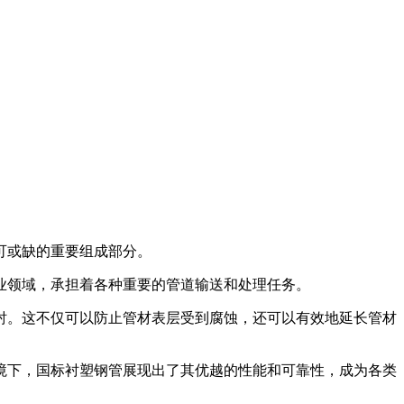
可或缺的重要组成部分。
业领域，承担着各种重要的管道输送和处理任务。
衬。这不仅可以防止管材表层受到腐蚀，还可以有效地延长管材
境下，国标衬塑钢管展现出了其优越的性能和可靠性，成为各类