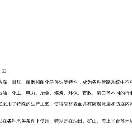
 53
防腐、耐压、耐磨和耐化学侵蚀等特性，成为各种管路系统中不
石油、化工、电力、冶金、煤炭、环保、市政、港口等不同的行
它采用了特殊的生产工艺，使得管材表面具有防腐涂层和防腐内
以在各种恶劣条件下使用。特别是在油田、矿山、海上平台等环