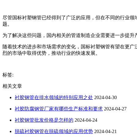
尽管国标衬塑钢管已经得到了广泛的应用，但在不同的行业领
题。
为了解决这些问题，国内相关的管道制造企业需要进一步提升
随着技术的进步和市场需求的变化，国标衬塑钢管有望在更广
烈的市场中取得优势，推动行业的快速发展。
标签:
相关文章
衬胶钢管在排水领域的特别应用之处
2024-04-30
衬胶防腐钢管厂家有哪些生产标准和要求
2024-04-27
衬胶钢管批发价格是怎样的
2024-04-24
脱硫衬胶钢管在脱硫领域的应用优势
2024-04-21