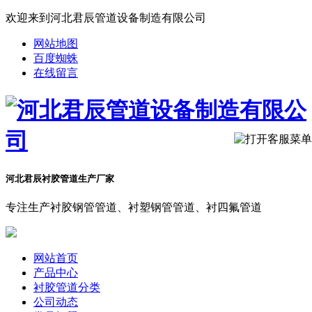
欢迎来到河北君辰管道设备制造有限公司
网站地图
百度蜘蛛
在线留言
河北君辰衬胶管道生产厂家
专注生产衬胶钢管管道、衬塑钢管管道、衬四氟管道
网站首页
产品中心
衬胶管道分类
公司动态