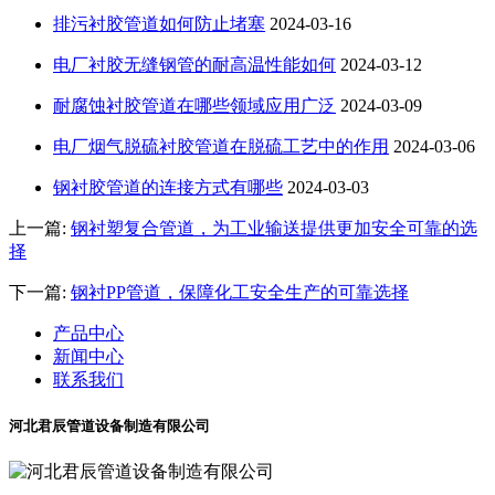
排污衬胶管道如何防止堵塞
2024-03-16
电厂衬胶无缝钢管的耐高温性能如何
2024-03-12
耐腐蚀衬胶管道在哪些领域应用广泛
2024-03-09
电厂烟气脱硫衬胶管道在脱硫工艺中的作用
2024-03-06
钢衬胶管道的连接方式有哪些
2024-03-03
上一篇:
钢衬塑复合管道，为工业输送提供更加安全可靠的选
择
下一篇:
钢衬PP管道，保障化工安全生产的可靠选择
产品中心
新闻中心
联系我们
河北君辰管道设备制造有限公司