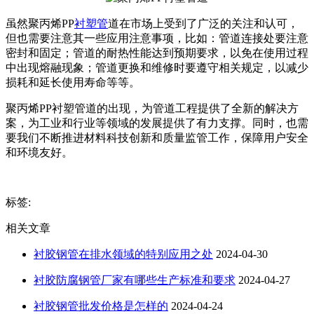
虽然聚丙烯PP
衬塑管
道在市场上受到了广泛的关注和认可，
但也需要注意其一些应用注意事项，比如：管道连接处要注意
密封和固定；管道的耐热性能达到预期要求，以免在使用过程
中出现熔融现象；管道更换和维修时要遵守相关规定，以减少
损耗和延长使用寿命等等。
聚丙烯PP衬塑管道的出现，为管道工程提供了全新的解决方
案，为工业和行业等领域的发展提供了有力支撑。同时，也需
要我们不断推进材料科技创新和质量监管工作，保障用户安全
和环境友好。
标签:
相关文章
衬胶钢管在排水领域的特别应用之处
2024-04-30
衬胶防腐钢管厂家有哪些生产标准和要求
2024-04-27
衬胶钢管批发价格是怎样的
2024-04-24