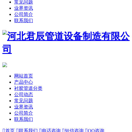
常见问题
业界资讯
公司简介
联系我们
网站首页
产品中心
衬胶管道分类
公司动态
常见问题
业界资讯
公司简介
联系我们

首页

联系我们

电话咨询

短信咨询

QQ咨询