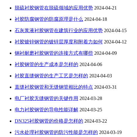
脱硫衬胶钢管在脱硫领域的应用优势
2024-04-21
衬胶防腐钢管的防腐原理是什么
2024-04-18
石灰浆液衬胶钢管在建筑行业的应用优势
2024-04-15
衬胶镀锌钢管的镀锌层厚度和附着力如何
2024-04-12
钢衬耐磨衬胶钢管的连接方式有哪些
2024-04-09
衬胶钢管的生产成本是怎样的
2024-04-06
衬胶直缝钢管的生产工艺是怎样的
2024-04-03
直缝衬胶钢管和无缝钢管相比的特点
2024-03-31
电厂衬胶无缝钢管的关键作用
2024-03-28
电力衬胶钢管的导电性能详解
2024-03-25
DN325衬胶钢管的价格是怎样的
2024-03-22
污水处理衬胶钢管的防污性能是怎样的
2024-03-19