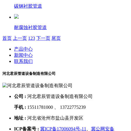
碳钢衬胶管道
耐腐蚀衬胶管道
首页
上一页
1
2
3
下一页
尾页
产品中心
新闻中心
联系我们
河北君辰管道设备制造有限公司
公司 :
河北君辰管道设备制造有限公司
手机 :
15511781000 、 13722775239
地址 :
河北省沧州市盐山县开发区
ICP备案号 :
冀ICP备17006094号-11
、
冀公网安备