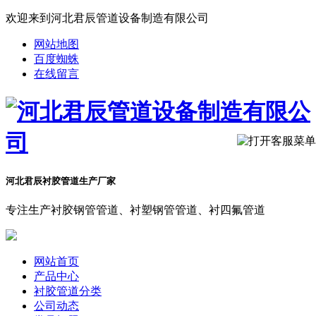
欢迎来到河北君辰管道设备制造有限公司
网站地图
百度蜘蛛
在线留言
河北君辰衬胶管道生产厂家
专注生产衬胶钢管管道、衬塑钢管管道、衬四氟管道
网站首页
产品中心
衬胶管道分类
公司动态