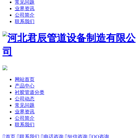
常见问题
业界资讯
公司简介
联系我们
网站首页
产品中心
衬胶管道分类
公司动态
常见问题
业界资讯
公司简介
联系我们

首页

联系我们

电话咨询

短信咨询

QQ咨询