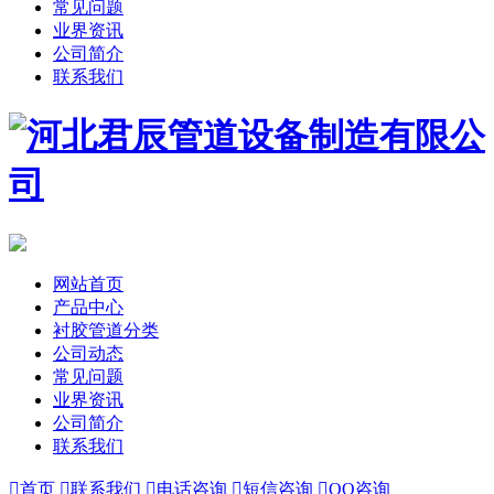
常见问题
业界资讯
公司简介
联系我们
网站首页
产品中心
衬胶管道分类
公司动态
常见问题
业界资讯
公司简介
联系我们

首页

联系我们

电话咨询

短信咨询

QQ咨询