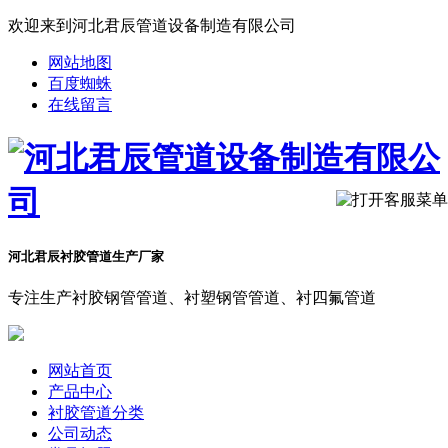
欢迎来到河北君辰管道设备制造有限公司
网站地图
百度蜘蛛
在线留言
河北君辰衬胶管道生产厂家
专注生产衬胶钢管管道、衬塑钢管管道、衬四氟管道
网站首页
产品中心
衬胶管道分类
公司动态