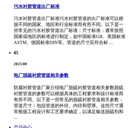
污水衬胶管道出厂标准
污水衬胶管道出厂标准污水衬胶管道的出厂标准可以根
据不同的国家、地区和行业标准而有所不同。以下是一
些常见的污水衬胶管道出厂标准：尺寸标准：通常按照
国家或地区的标准进行制定，如中国标准GB、美国标准
ASTM、德国标准DIN等。管道的尺寸应符合标 ...
05
2023-08
电厂脱硫衬胶管道相关参数
防腐衬胶管道厂家介绍电厂脱硫衬胶管道相关参数脱硫
衬胶管道的参数可以根据具体的工程要求和设计标准而
有所不同。以下是一些常见的脱硫衬胶管道相关参数：
管道尺寸：包括管道的外径、内径和壁厚。这些尺寸通
常根据工程设计和工艺要求确定，以满足输送脱硫剂和
...
产品中心