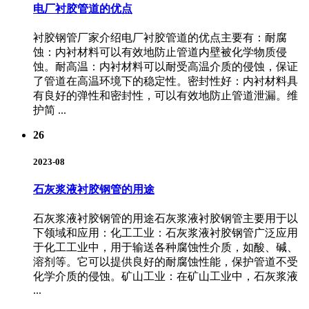
电厂衬胶管道的优点
衬胶钢管厂家介绍电厂衬胶管道的优点主要有：耐腐
蚀：内衬材料可以有效地防止管道内壁被化学物质侵
蚀。耐高温：内衬材料可以耐受高温介质的侵蚀，保证
了管道在高温环境下的稳定性。密封性好：内衬材料具
有良好的弹性和密封性，可以有效地防止管道泄漏。维
护简 ...
26
2023-08
石灰浆液衬胶钢管的用途
石灰浆液衬胶钢管的用途石灰浆液衬胶钢管主要用于以
下领域和应用：化工工业：石灰浆液衬胶钢管广泛应用
于化工工业中，用于输送各种腐蚀性介质，如酸、碱、
溶剂等。它可以提供良好的耐腐蚀性能，保护管道不受
化学介质的侵蚀。矿山工业：在矿山工业中，石灰浆液
...