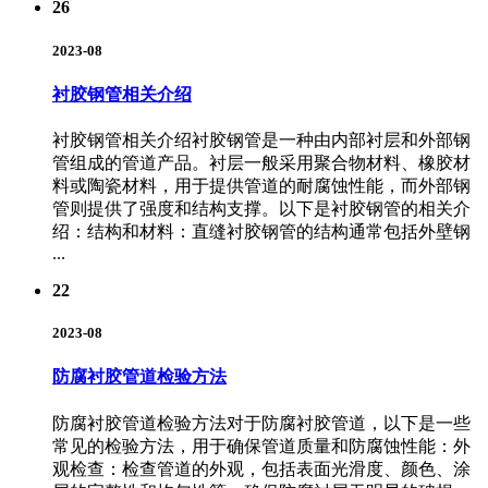
26
2023-08
衬胶钢管相关介绍
衬胶钢管相关介绍衬胶钢管是一种由内部衬层和外部钢
管组成的管道产品。衬层一般采用聚合物材料、橡胶材
料或陶瓷材料，用于提供管道的耐腐蚀性能，而外部钢
管则提供了强度和结构支撑。以下是衬胶钢管的相关介
绍：结构和材料：直缝衬胶钢管的结构通常包括外壁钢
...
22
2023-08
防腐衬胶管道检验方法
防腐衬胶管道检验方法对于防腐衬胶管道，以下是一些
常见的检验方法，用于确保管道质量和防腐蚀性能：外
观检查：检查管道的外观，包括表面光滑度、颜色、涂