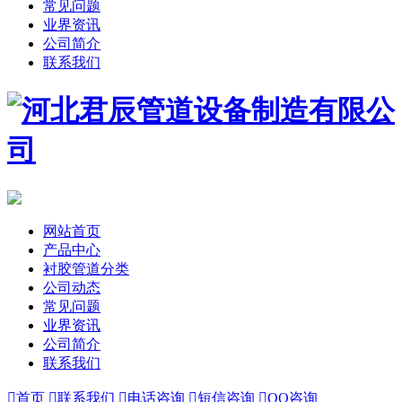
常见问题
业界资讯
公司简介
联系我们
网站首页
产品中心
衬胶管道分类
公司动态
常见问题
业界资讯
公司简介
联系我们

首页

联系我们

电话咨询

短信咨询

QQ咨询