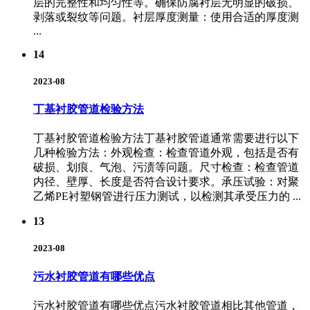
层的完整性和均匀性等。确保防腐衬层无明显的破损、
剥落或裂纹等问题。衬层厚度测量：使用合适的厚度测
...
14
2023-08
丁基衬胶管道检验方法
丁基衬胶管道检验方法丁基衬胶管道通常需要进行以下
几种检验方法：外观检查：检查管道外观，包括是否有
破损、划痕、气泡、污渍等问题。尺寸检查：检查管道
内径、壁厚、长度是否符合设计要求。承压试验：对聚
乙烯PE衬塑钢管进行压力测试，以检测其承受压力的 ...
13
2023-08
污水衬胶管道有哪些优点
污水衬胶管道有哪些优点污水衬胶管道相比其他管道，