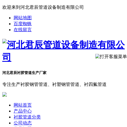
欢迎来到河北君辰管道设备制造有限公司
网站地图
百度蜘蛛
在线留言
河北君辰衬胶管道生产厂家
专注生产衬胶钢管管道、衬塑钢管管道、衬四氟管道
网站首页
产品中心
衬胶管道分类
公司动态