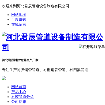
欢迎来到河北君辰管道设备制造有限公司
网站地图
百度蜘蛛
在线留言
河北君辰衬胶管道生产厂家
专注生产衬胶钢管管道、衬塑钢管管道、衬四氟管道
网站首页
产品中心
衬胶管道分类
公司动态