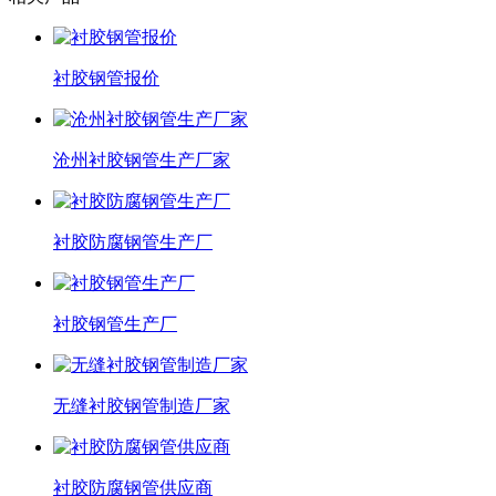
衬胶钢管报价
沧州衬胶钢管生产厂家
衬胶防腐钢管生产厂
衬胶钢管生产厂
无缝衬胶钢管制造厂家
衬胶防腐钢管供应商