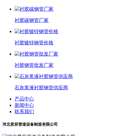
衬胶碳钢管厂家
衬胶镀锌钢管价格
衬胶钢管批发厂家
石灰浆液衬胶钢管供应商
产品中心
新闻中心
联系我们
河北君辰管道设备制造有限公司