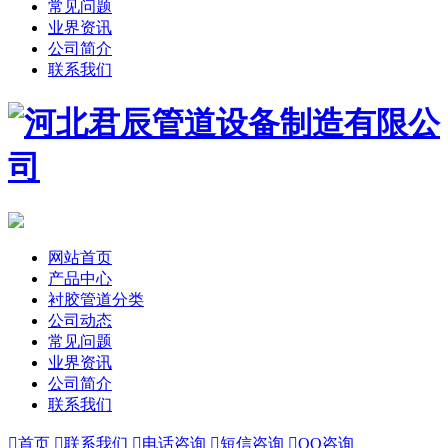
常见问题
业界资讯
公司简介
联系我们
网站首页
产品中心
衬胶管道分类
公司动态
常见问题
业界资讯
公司简介
联系我们

首页

联系我们

电话咨询

短信咨询

QQ咨询