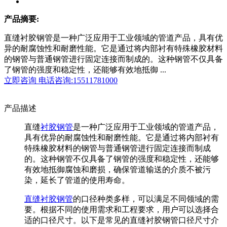
产品摘要:
直缝衬胶钢管是一种广泛应用于工业领域的管道产品，具有优
异的耐腐蚀性和耐磨性能。它是通过将内部衬有特殊橡胶材料
的钢管与普通钢管进行固定连接而制成的。这种钢管不仅具备
了钢管的强度和稳定性，还能够有效地抵御 ...
立即咨询
电话咨询:15511781000
产品描述
直缝
衬胶钢管
是一种广泛应用于工业领域的管道产品，
具有优异的耐腐蚀性和耐磨性能。它是通过将内部衬有
特殊橡胶材料的钢管与普通钢管进行固定连接而制成
的。这种钢管不仅具备了钢管的强度和稳定性，还能够
有效地抵御腐蚀和磨损，确保管道输送的介质不被污
染，延长了管道的使用寿命。
直缝衬胶钢管
的口径种类多样，可以满足不同领域的需
要。根据不同的使用需求和工程要求，用户可以选择合
适的口径尺寸。以下是常见的直缝衬胶钢管口径尺寸介