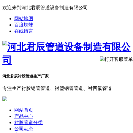
欢迎来到河北君辰管道设备制造有限公司
网站地图
百度蜘蛛
在线留言
河北君辰衬胶管道生产厂家
专注生产衬胶钢管管道、衬塑钢管管道、衬四氟管道
网站首页
产品中心
衬胶管道分类
公司动态