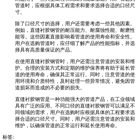
管道时，应根据具体工程需求和要求选择合适的口径尺
寸。
除了口径尺寸的选择，用户还需要考虑一些其他因素。
例如，直缝衬胶钢管的耐压能力、耐腐蚀性能、耐磨性
能等。这些因素直接影响着管道的使用寿命和安全性。
用户在选购管道时，应仔细了解产品的性能指标，并选
择具有高质量保证的产品。
在使用直缝衬胶钢管时，用户还需注意管道的安装和维
护。合理的安装方式和定期的维护保养将有助于延长管
道的使用寿命，确保其正常运行。同时，注意管道的使
用环境和介质特性，及时处理一些异常情况，避免因管
道损坏而造成的不必要的损失。
直缝衬胶钢管是一种功能强大的管道产品，在工业领域
具有广泛的应用。不同口径的直缝衬胶钢管可以满足不
同领域的需求，用户在选购时应根据具体的工程要求选
择合适的口径尺寸。同时，用户还需注意管道的安装和
维护，以确保管道的正常运行和延长使用寿命。
标签: