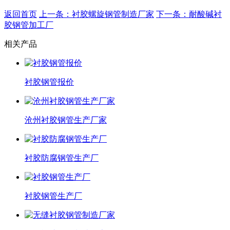
返回首页
上一条：衬胶螺旋钢管制造厂家
下一条：耐酸碱衬
胶钢管加工厂
相关产品
衬胶钢管报价
沧州衬胶钢管生产厂家
衬胶防腐钢管生产厂
衬胶钢管生产厂