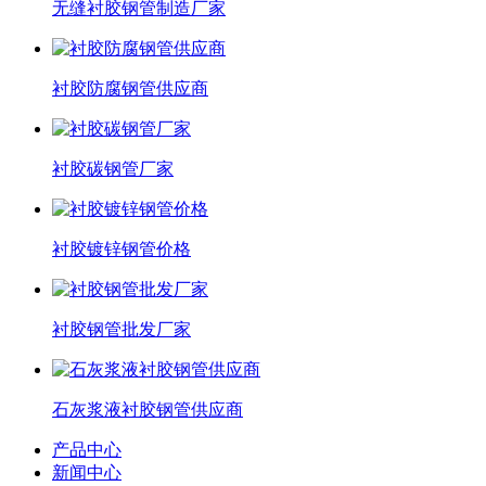
无缝衬胶钢管制造厂家
衬胶防腐钢管供应商
衬胶碳钢管厂家
衬胶镀锌钢管价格
衬胶钢管批发厂家
石灰浆液衬胶钢管供应商
产品中心
新闻中心