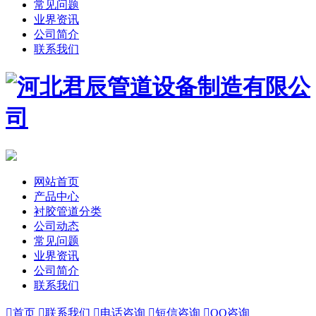
常见问题
业界资讯
公司简介
联系我们
网站首页
产品中心
衬胶管道分类
公司动态
常见问题
业界资讯
公司简介
联系我们

首页

联系我们

电话咨询

短信咨询

QQ咨询