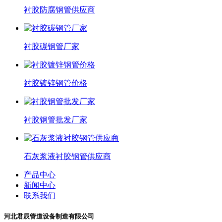
衬胶防腐钢管供应商
衬胶碳钢管厂家
衬胶镀锌钢管价格
衬胶钢管批发厂家
石灰浆液衬胶钢管供应商
产品中心
新闻中心
联系我们
河北君辰管道设备制造有限公司