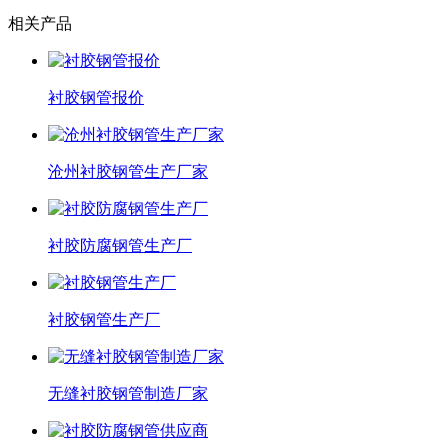
相关产品
衬胶钢管报价
沧州衬胶钢管生产厂家
衬胶防腐钢管生产厂
衬胶钢管生产厂
无缝衬胶钢管制造厂家