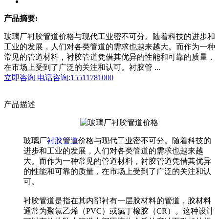
产品摘要:
玻璃厂衬胶管道价格与现代工业密不可分。随着科技的进步和
工业的发展，人们对各类管道的需求也越来越大。而作为一种
常见的管道材料，衬胶管道凭借其优异的性能和可靠的质量，
在市场上受到了广泛的关注和认可。衬胶管 ...
立即咨询
电话咨询:15511781000
产品描述
玻璃厂
衬胶管道
价格与现代工业密不可分。随着科技的
进步和工业的发展，人们对各类管道的需求也越来越
大。而作为一种常见的管道材料，衬胶管道凭借其优异
的性能和可靠的质量，在市场上受到了广泛的关注和认
可。
衬胶管道是指在其内部衬有一层胶材料的管道，胶材料
通常为聚氯乙烯（PVC）或氯丁橡胶（CR）。这种设计