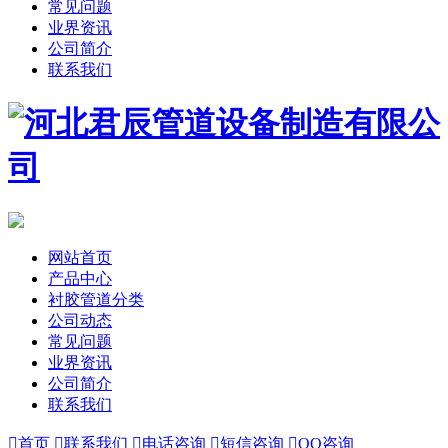
常见问题
业界资讯
公司简介
联系我们
网站首页
产品中心
衬胶管道分类
公司动态
常见问题
业界资讯
公司简介
联系我们

首页

联系我们

电话咨询

短信咨询

QQ咨询