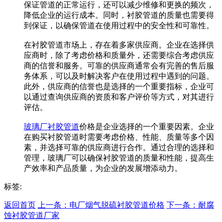
保证管道的正常运行，还可以减少维修和更换的频次，
降低企业的运行成本。同时，衬胶管道的质量也需要得
到保证，以确保管道在使用过程中的安全性和可靠性。
在衬胶管道市场上，存在着多家供应商。企业在选择供
应商时，除了考虑价格和质量外，还需要综合考虑供应
商的信誉和服务。可靠的供应商通常会有完善的售后服
务体系，可以及时解决客户在使用过程中遇到的问题。
此外，供应商的信誉也是选择的一个重要指标，企业可
以通过查询供应商的资质和客户评价等方式，对其进行
评估。
玻璃厂衬胶管道
价格是企业选择的一个重要因素。企业
在购买衬胶管道时需要考虑价格、性能、质量等多个因
素，并选择可靠的供应商进行合作。通过合理的选择和
管理，玻璃厂可以确保衬胶管道的质量和性能，提高生
产效率和产品质量，为企业的发展增添动力。
标签:
返回首页
上一条：电厂烟气脱硫衬胶管道价格
下一条：耐腐
蚀衬胶管道厂家