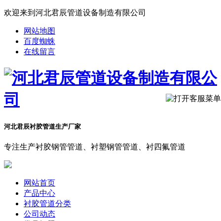
欢迎来到河北君辰管道设备制造有限公司
网站地图
百度蜘蛛
在线留言
河北君辰衬胶管道生产厂家
专注生产衬胶钢管管道、衬塑钢管管道、衬四氟管道
网站首页
产品中心
衬胶管道分类
公司动态