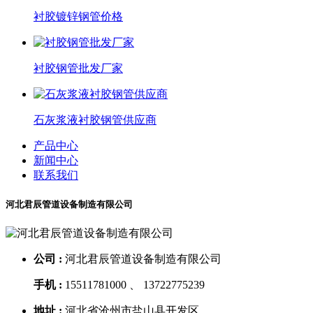
衬胶镀锌钢管价格
衬胶钢管批发厂家
石灰浆液衬胶钢管供应商
产品中心
新闻中心
联系我们
河北君辰管道设备制造有限公司
公司 :
河北君辰管道设备制造有限公司
手机 :
15511781000 、 13722775239
地址 :
河北省沧州市盐山县开发区