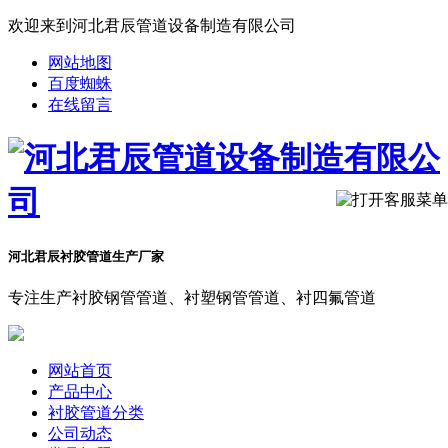
欢迎来到河北君辰管道设备制造有限公司
网站地图
百度蜘蛛
在线留言
河北君辰衬胶管道生产厂家
专注生产衬胶钢管管道、衬塑钢管管道、衬四氟管道
网站首页
产品中心
衬胶管道分类
公司动态