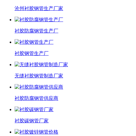
沧州衬胶钢管生产厂家
衬胶防腐钢管生产厂
衬胶钢管生产厂
无缝衬胶钢管制造厂家
衬胶防腐钢管供应商
衬胶碳钢管厂家