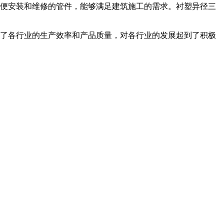
便安装和维修的管件，能够满足建筑施工的需求。衬塑异径三
了各行业的生产效率和产品质量，对各行业的发展起到了积极