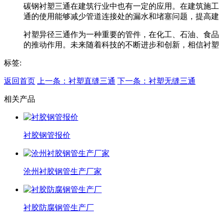
碳钢衬塑三通在建筑行业中也有一定的应用。在建筑施工
通的使用能够减少管道连接处的漏水和堵塞问题，提高建
衬塑异径三通作为一种重要的管件，在化工、石油、食品
的推动作用。未来随着科技的不断进步和创新，相信衬塑
标签:
返回首页
上一条：衬塑直缝三通
下一条：衬塑无缝三通
相关产品
衬胶钢管报价
沧州衬胶钢管生产厂家
衬胶防腐钢管生产厂