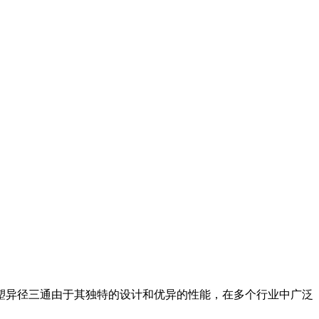
塑异径三通由于其独特的设计和优异的性能，在多个行业中广泛