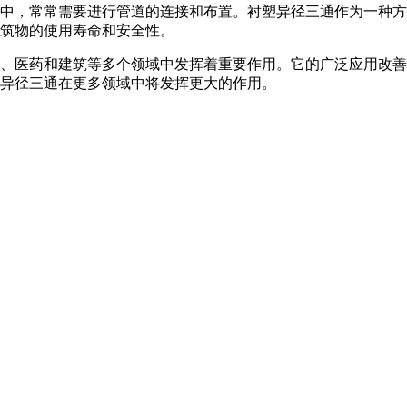
中，常常需要进行管道的连接和布置。衬塑异径三通作为一种方
筑物的使用寿命和安全性。
、医药和建筑等多个领域中发挥着重要作用。它的广泛应用改善
异径三通在更多领域中将发挥更大的作用。