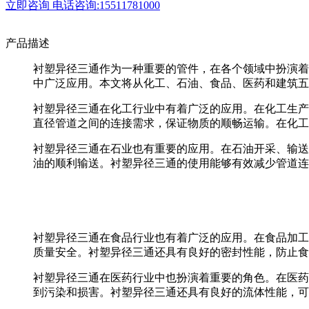
立即咨询
电话咨询:15511781000
产品描述
衬塑异径三通作为一种重要的管件，在各个领域中扮演着
中广泛应用。本文将从化工、石油、食品、医药和建筑五
衬塑异径三通在化工行业中有着广泛的应用。在化工生产
直径管道之间的连接需求，保证物质的顺畅运输。在化工
衬塑异径三通在石业也有重要的应用。在石油开采、输送
油的顺利输送。衬塑异径三通的使用能够有效减少管道连
衬塑异径三通在食品行业也有着广泛的应用。在食品加工
质量安全。衬塑异径三通还具有良好的密封性能，防止食
衬塑异径三通在医药行业中也扮演着重要的角色。在医药
到污染和损害。衬塑异径三通还具有良好的流体性能，可