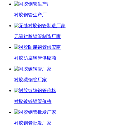
衬胶钢管生产厂
无缝衬胶钢管制造厂家
衬胶防腐钢管供应商
衬胶碳钢管厂家
衬胶镀锌钢管价格
衬胶钢管批发厂家