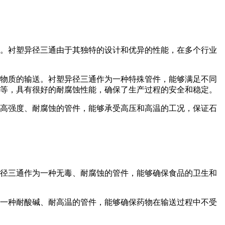
。衬塑异径三通由于其独特的设计和优异的性能，在多个行业
物质的输送。衬塑异径三通作为一种特殊管件，能够满足不同
等，具有很好的耐腐蚀性能，确保了生产过程的安全和稳定。
高强度、耐腐蚀的管件，能够承受高压和高温的工况，保证石
径三通作为一种无毒、耐腐蚀的管件，能够确保食品的卫生和
一种耐酸碱、耐高温的管件，能够确保药物在输送过程中不受