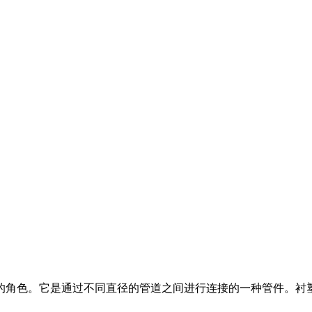
的角色。它是通过不同直径的管道之间进行连接的一种管件。衬