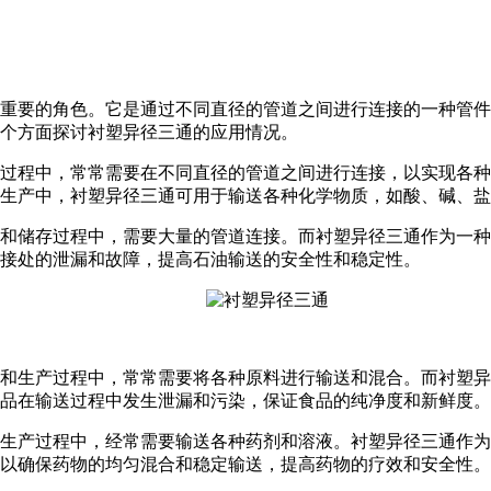
重要的角色。它是通过不同直径的管道之间进行连接的一种管件
个方面探讨衬塑异径三通的应用情况。
过程中，常常需要在不同直径的管道之间进行连接，以实现各种
生产中，衬塑异径三通可用于输送各种化学物质，如酸、碱、盐
和储存过程中，需要大量的管道连接。而衬塑异径三通作为一种
接处的泄漏和故障，提高石油输送的安全性和稳定性。
和生产过程中，常常需要将各种原料进行输送和混合。而衬塑异
品在输送过程中发生泄漏和污染，保证食品的纯净度和新鲜度。
生产过程中，经常需要输送各种药剂和溶液。衬塑异径三通作为
以确保药物的均匀混合和稳定输送，提高药物的疗效和安全性。