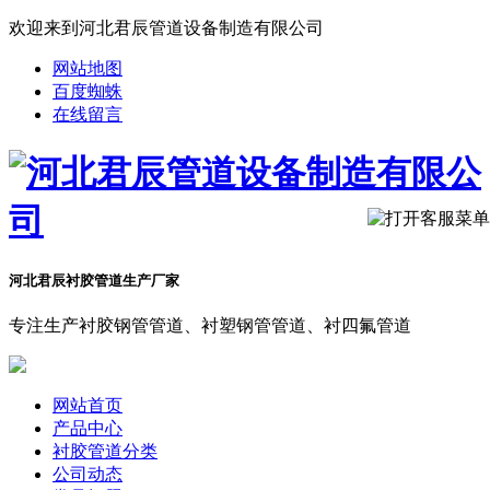
欢迎来到河北君辰管道设备制造有限公司
网站地图
百度蜘蛛
在线留言
河北君辰衬胶管道生产厂家
专注生产衬胶钢管管道、衬塑钢管管道、衬四氟管道
网站首页
产品中心
衬胶管道分类
公司动态