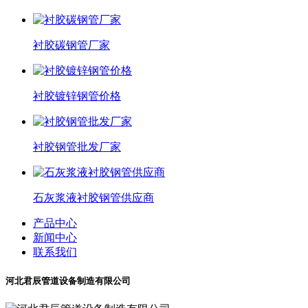
衬胶碳钢管厂家
衬胶镀锌钢管价格
衬胶钢管批发厂家
石灰浆液衬胶钢管供应商
产品中心
新闻中心
联系我们
河北君辰管道设备制造有限公司