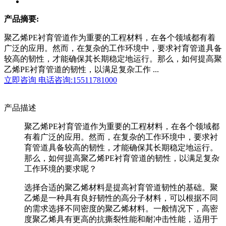
产品摘要:
聚乙烯PE衬育管道作为重要的工程材料，在各个领域都有着
广泛的应用。然而，在复杂的工作环境中，要求衬育管道具备
较高的韧性，才能确保其长期稳定地运行。那么，如何提高聚
乙烯PE衬育管道的韧性，以满足复杂工作 ...
立即咨询
电话咨询:15511781000
产品描述
聚乙烯PE衬育管道作为重要的工程材料，在各个领域都
有着广泛的应用。然而，在复杂的工作环境中，要求衬
育管道具备较高的韧性，才能确保其长期稳定地运行。
那么，如何提高聚乙烯PE衬育管道的韧性，以满足复杂
工作环境的要求呢？
选择合适的聚乙烯材料是提高衬育管道韧性的基础。聚
乙烯是一种具有良好韧性的高分子材料，可以根据不同
的需求选择不同密度的聚乙烯材料。一般情况下，高密
度聚乙烯具有更高的抗撕裂性能和耐冲击性能，适用于