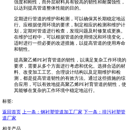
强度和刚性，而外层材料具有较高的韧性和耐腐蚀性，
以达到提高管道整体性能的目的。
定期进行管道的维护和检测，可以确保其长期稳定地运
行。应根据使用环境的要求，制定相应的检测和维护计
划，定期对管道进行检查，发现问题及时修复或更换。
在维护过程中，可以根据管道的使用情况和环境变化，
适时进行一些必要的改进措施，以提高管道的使用寿命
和韧性。
提高聚乙烯PE衬育管道的韧性，以满足复杂工作环境的
要求，需要从多个方面进行考虑和优化。选择合适的材
料、改变加工工艺、合理设计结构以及定期维护和检
测，都是提高管道韧性的有效方法。通过这些措施的综
合应用，可以有效地提高聚乙烯PE衬育管道的韧性，使
其能够在复杂的工作环境中稳定地运行。
标签:
返回首页
上一条：钢衬塑管道加工厂家
下一条：排污衬塑管
道厂家
相关产品