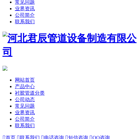
常见问题
业界资讯
公司简介
联系我们
网站首页
产品中心
衬胶管道分类
公司动态
常见问题
业界资讯
公司简介
联系我们

首页

联系我们

电话咨询

短信咨询

QQ咨询