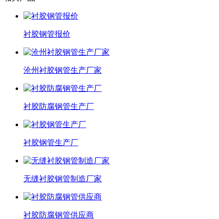
衬胶钢管报价
沧州衬胶钢管生产厂家
衬胶防腐钢管生产厂
衬胶钢管生产厂
无缝衬胶钢管制造厂家
衬胶防腐钢管供应商