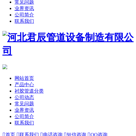
常见问题
业界资讯
公司简介
联系我们
网站首页
产品中心
衬胶管道分类
公司动态
常见问题
业界资讯
公司简介
联系我们

首页

联系我们

电话咨询

短信咨询

QQ咨询