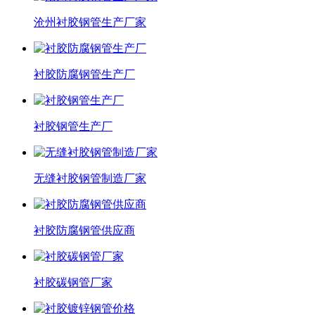
沧州衬胶钢管生产厂家
衬胶防腐钢管生产厂
衬胶钢管生产厂
无缝衬胶钢管制造厂家
衬胶防腐钢管供应商
衬胶碳钢管厂家