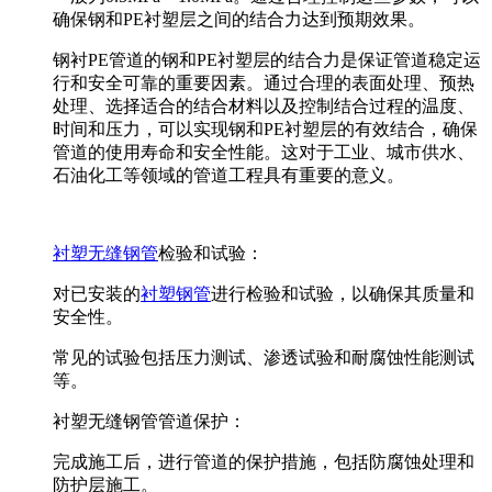
确保钢和PE衬塑层之间的结合力达到预期效果。
钢衬PE管道的钢和PE衬塑层的结合力是保证管道稳定运
行和安全可靠的重要因素。通过合理的表面处理、预热
处理、选择适合的结合材料以及控制结合过程的温度、
时间和压力，可以实现钢和PE衬塑层的有效结合，确保
管道的使用寿命和安全性能。这对于工业、城市供水、
石油化工等领域的管道工程具有重要的意义。
衬塑无缝钢管
检验和试验：
对已安装的
衬塑钢管
进行检验和试验，以确保其质量和
安全性。
常见的试验包括压力测试、渗透试验和耐腐蚀性能测试
等。
衬塑无缝钢管管道保护：
完成施工后，进行管道的保护措施，包括防腐蚀处理和
防护层施工。