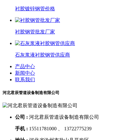
衬胶镀锌钢管价格
衬胶钢管批发厂家
石灰浆液衬胶钢管供应商
产品中心
新闻中心
联系我们
河北君辰管道设备制造有限公司
公司 :
河北君辰管道设备制造有限公司
手机 :
15511781000 、 13722775239