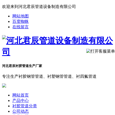
欢迎来到河北君辰管道设备制造有限公司
网站地图
百度蜘蛛
在线留言
河北君辰衬胶管道生产厂家
专注生产衬胶钢管管道、衬塑钢管管道、衬四氟管道
网站首页
产品中心
衬胶管道分类
公司动态