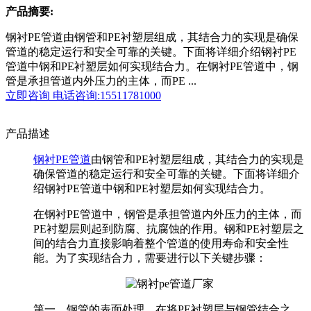
产品摘要:
钢衬PE管道由钢管和PE衬塑层组成，其结合力的实现是确保
管道的稳定运行和安全可靠的关键。下面将详细介绍钢衬PE
管道中钢和PE衬塑层如何实现结合力。在钢衬PE管道中，钢
管是承担管道内外压力的主体，而PE ...
立即咨询
电话咨询:15511781000
产品描述
钢衬PE管道
由钢管和PE衬塑层组成，其结合力的实现是
确保管道的稳定运行和安全可靠的关键。下面将详细介
绍钢衬PE管道中钢和PE衬塑层如何实现结合力。
在钢衬PE管道中，钢管是承担管道内外压力的主体，而
PE衬塑层则起到防腐、抗腐蚀的作用。钢和PE衬塑层之
间的结合力直接影响着整个管道的使用寿命和安全性
能。为了实现结合力，需要进行以下关键步骤：
第一，钢管的表面处理。在将PE衬塑层与钢管结合之