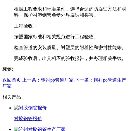
根据工程要求和环境条件，选择合适的防腐蚀方法和材
料，保护衬塑钢管免受外界腐蚀和损害。
工程验收：
按照国家标准和相关规范进行工程验收。
检查管道的安装质量、衬塑层的附着性和密封性能等。
完成验收后，出具相应的验收报告，并办理相关手续。
标签:
返回首页
上一条：钢衬pp管道厂家
下一条：钢衬po管道生产
厂家
相关产品
衬胶钢管报价