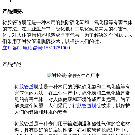
产品摘要:
衬胶管道脱硫是一种常用的脱除硫化氢和二氧化硫等有害气体
的方法。在工业生产中，硫化氢和二氧化硫是常见的有害气
体，对人体健康和环境造成严重危害。为了解决这个问题，人
们采用了衬胶管道脱硫技术，以保护人们的健 ...
立即咨询
电话咨询:15511781000
产品描述
衬胶管道
脱硫是一种常用的脱除硫化氢和二氧化硫等有
害气体的方法。在工业生产中，硫化氢和二氧化硫是常
见的有害气体，对人体健康和环境造成严重危害。为了
解决这个问题，人们采用了
衬胶管道脱硫
技术，以保护
人们的健康和环境的安全。
衬胶管道是一种专门用于输送潮湿和酸性气体的管道材
料，具有良好的防腐蚀性能。在衬胶管道脱硫过程中，