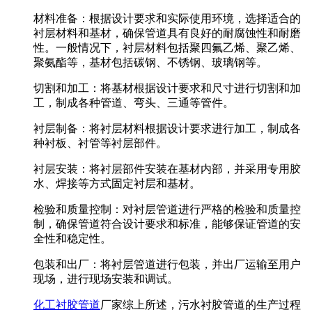
材料准备：根据设计要求和实际使用环境，选择适合的
衬层材料和基材，确保管道具有良好的耐腐蚀性和耐磨
性。一般情况下，衬层材料包括聚四氟乙烯、聚乙烯、
聚氨酯等，基材包括碳钢、不锈钢、玻璃钢等。
切割和加工：将基材根据设计要求和尺寸进行切割和加
工，制成各种管道、弯头、三通等管件。
衬层制备：将衬层材料根据设计要求进行加工，制成各
种衬板、衬管等衬层部件。
衬层安装：将衬层部件安装在基材内部，并采用专用胶
水、焊接等方式固定衬层和基材。
检验和质量控制：对衬层管道进行严格的检验和质量控
制，确保管道符合设计要求和标准，能够保证管道的安
全性和稳定性。
包装和出厂：将衬层管道进行包装，并出厂运输至用户
现场，进行现场安装和调试。
化工衬胶管道
厂家综上所述，污水衬胶管道的生产过程