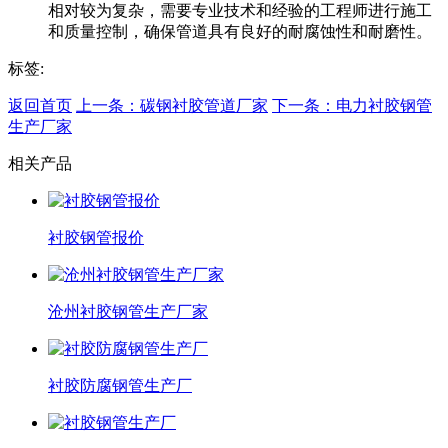
相对较为复杂，需要专业技术和经验的工程师进行施工
和质量控制，确保管道具有良好的耐腐蚀性和耐磨性。
标签:
返回首页
上一条：碳钢衬胶管道厂家
下一条：电力衬胶钢管
生产厂家
相关产品
衬胶钢管报价
沧州衬胶钢管生产厂家
衬胶防腐钢管生产厂