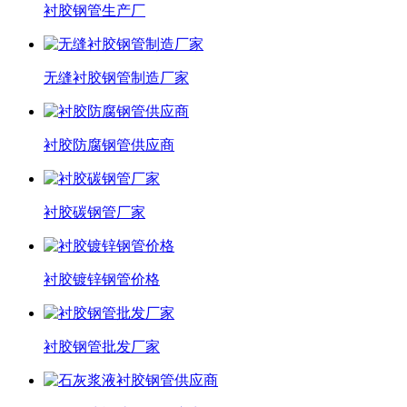
衬胶钢管生产厂
无缝衬胶钢管制造厂家
衬胶防腐钢管供应商
衬胶碳钢管厂家
衬胶镀锌钢管价格
衬胶钢管批发厂家