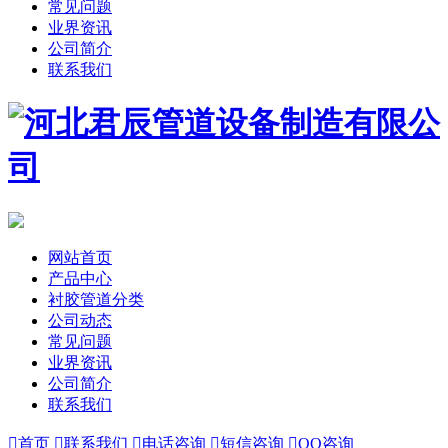
常见问题
业界资讯
公司简介
联系我们
网站首页
产品中心
衬胶管道分类
公司动态
常见问题
业界资讯
公司简介
联系我们

首页

联系我们

电话咨询

短信咨询

QQ咨询