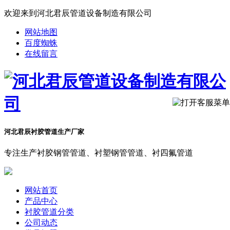
欢迎来到河北君辰管道设备制造有限公司
网站地图
百度蜘蛛
在线留言
河北君辰衬胶管道生产厂家
专注生产衬胶钢管管道、衬塑钢管管道、衬四氟管道
网站首页
产品中心
衬胶管道分类
公司动态