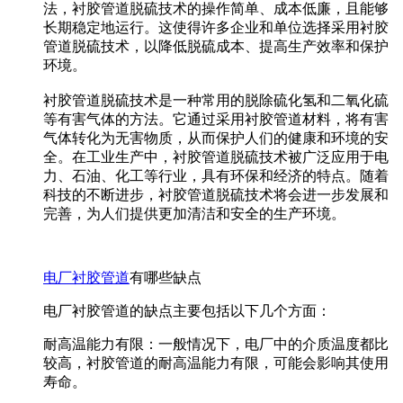
法，衬胶管道脱硫技术的操作简单、成本低廉，且能够
长期稳定地运行。这使得许多企业和单位选择采用衬胶
管道脱硫技术，以降低脱硫成本、提高生产效率和保护
环境。
衬胶管道脱硫技术是一种常用的脱除硫化氢和二氧化硫
等有害气体的方法。它通过采用衬胶管道材料，将有害
气体转化为无害物质，从而保护人们的健康和环境的安
全。在工业生产中，衬胶管道脱硫技术被广泛应用于电
力、石油、化工等行业，具有环保和经济的特点。随着
科技的不断进步，衬胶管道脱硫技术将会进一步发展和
完善，为人们提供更加清洁和安全的生产环境。
电厂衬胶管道
有哪些缺点
电厂衬胶管道的缺点主要包括以下几个方面：
耐高温能力有限：一般情况下，电厂中的介质温度都比
较高，衬胶管道的耐高温能力有限，可能会影响其使用
寿命。