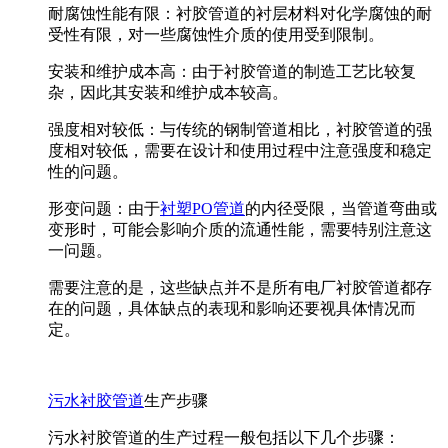
耐腐蚀性能有限：衬胶管道的衬层材料对化学腐蚀的耐
受性有限，对一些腐蚀性介质的使用受到限制。
安装和维护成本高：由于衬胶管道的制造工艺比较复
杂，因此其安装和维护成本较高。
强度相对较低：与传统的钢制管道相比，衬胶管道的强
度相对较低，需要在设计和使用过程中注意强度和稳定
性的问题。
形变问题：由于
衬塑PO管道
的内径受限，当管道弯曲或
变形时，可能会影响介质的流通性能，需要特别注意这
一问题。
需要注意的是，这些缺点并不是所有电厂衬胶管道都存
在的问题，具体缺点的表现和影响还要视具体情况而
定。
污水衬胶管道
生产步骤
污水衬胶管道的生产过程一般包括以下几个步骤：