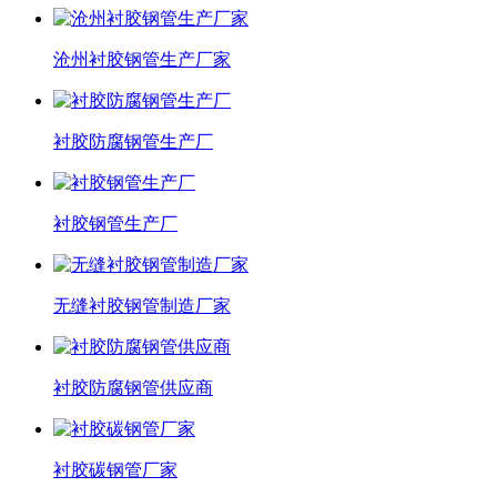
沧州衬胶钢管生产厂家
衬胶防腐钢管生产厂
衬胶钢管生产厂
无缝衬胶钢管制造厂家
衬胶防腐钢管供应商
衬胶碳钢管厂家