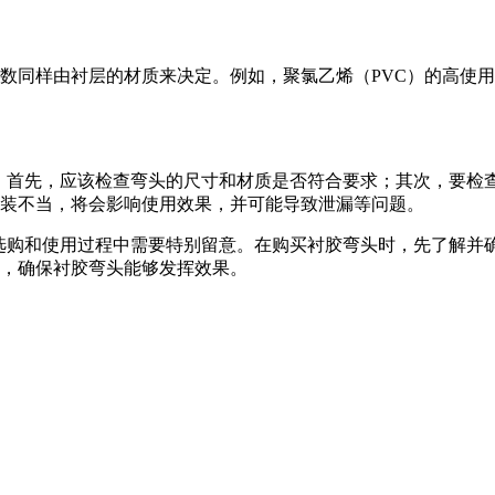
样由衬层的材质来决定。例如，聚氯乙烯（PVC）的高使用温度为
装。首先，应该检查弯头的尺寸和材质是否符合要求；其次，要检
装不当，将会影响使用效果，并可能导致泄漏等问题。
在选购和使用过程中需要特别留意。在购买衬胶弯头时，先了解并
，确保衬胶弯头能够发挥效果。