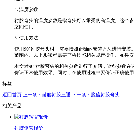
4. 温度参数
衬胶弯头的温度参数是指弯头可以承受的高温度。这个参数同
之间使用。
5. 使用方法
使用90°衬胶弯头时，需要按照正确的安装方法进行安
范围内。以上步骤都需要严格按照相关规定操作。如果安
本文对90°衬胶弯头的相关参数进行了介绍，这些参数
保证正常使用效果。同时，在使用过程中要保证正确使用
标签:
返回首页
上一条：耐磨衬胶三通
下一条：脱硫衬胶弯头
相关产品
衬胶钢管报价