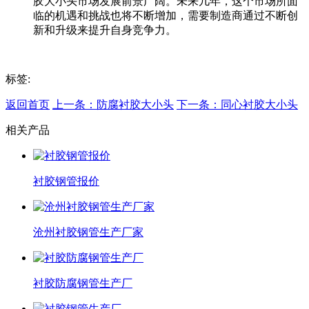
胶大小头市场发展前景广阔。未来几年，这个市场所面
临的机遇和挑战也将不断增加，需要制造商通过不断创
新和升级来提升自身竞争力。
标签:
返回首页
上一条：防腐衬胶大小头
下一条：同心衬胶大小头
相关产品
衬胶钢管报价
沧州衬胶钢管生产厂家
衬胶防腐钢管生产厂