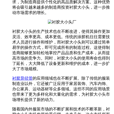
求，为制造商提供个性化的高品质解决方案。这种优势
将会吸引越来越多的制造商投资衬胶大小头，进一步推
动市场需求的增长。
衬胶大小头的生产技术也在不断改进，使得其操作更加
灵活、效率更高、成本更低。传统的涂胶机往往需要技
术人员进行操作和维护，而衬胶大小头则可以通过简单
易学的操作方式，即可完成所有的制造过程。这使得制
造商能够更加轻松地掌控产品品质和生产成本，从而提
高市场的竞争力。同时，衬胶大小头的使用寿命也得到
了延长，大大降低了设备更新和维护的成本，进一步扩
大了市场规模。
衬胶异径管
的应用领域也在不断扩展。除了传统的服装
制造业以外，它还被广泛应用于家居装饰、汽车内饰、
办公家具、运动器材等众多领域。这些不同的应用场景
也带来了更为多样化和大量化的需求，为衬胶大小头市
场增长提供了新的动力。
随着国内外服装市场的不断扩展和技术的不断革新，衬