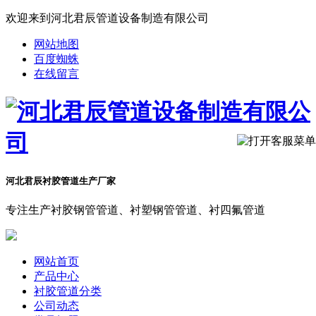
欢迎来到河北君辰管道设备制造有限公司
网站地图
百度蜘蛛
在线留言
河北君辰衬胶管道生产厂家
专注生产衬胶钢管管道、衬塑钢管管道、衬四氟管道
网站首页
产品中心
衬胶管道分类
公司动态