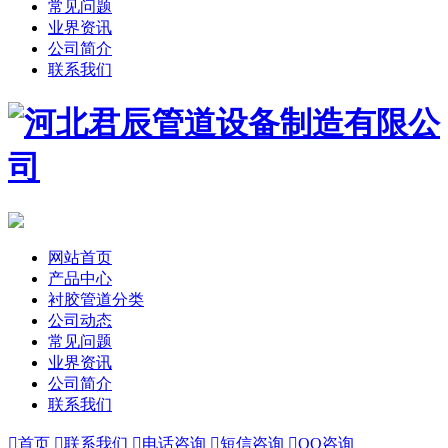
常见问题
业界资讯
公司简介
联系我们
网站首页
产品中心
衬胶管道分类
公司动态
常见问题
业界资讯
公司简介
联系我们

首页

联系我们

电话咨询

短信咨询

QQ咨询