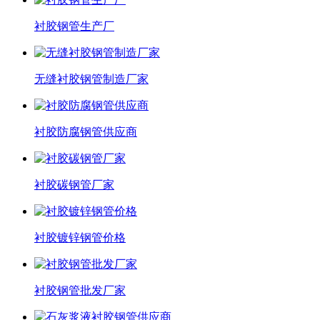
衬胶钢管生产厂
无缝衬胶钢管制造厂家
衬胶防腐钢管供应商
衬胶碳钢管厂家
衬胶镀锌钢管价格
衬胶钢管批发厂家