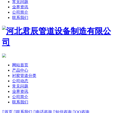
常见问题
业界资讯
公司简介
联系我们
网站首页
产品中心
衬胶管道分类
公司动态
常见问题
业界资讯
公司简介
联系我们

首页

联系我们

电话咨询

短信咨询

QQ咨询