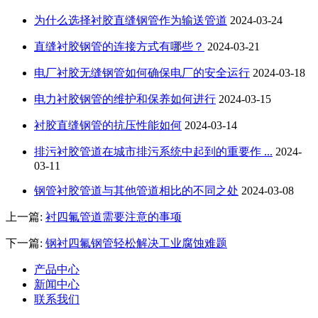
为什么选择衬胶直缝钢管作为输送管道
2024-03-24
直缝衬胶钢管的连接方式有哪些？
2024-03-21
电厂衬胶无缝钢管如何确保电厂的安全运行
2024-03-18
电力衬胶钢管的维护和保养如何进行
2024-03-15
衬胶直缝钢管的抗压性能如何
2024-03-14
排污衬胶管道在城市排污系统中起到的重要作 ...
2024-
03-11
钢管衬胶管道与其他管道相比的不同之处
2024-03-08
上一篇:
衬四氟管道需要注意的事项
下一篇:
钢衬四氟钢管轻松解决工业腐蚀难题
产品中心
新闻中心
联系我们