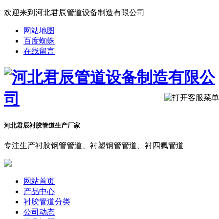
欢迎来到河北君辰管道设备制造有限公司
网站地图
百度蜘蛛
在线留言
河北君辰衬胶管道生产厂家
专注生产衬胶钢管管道、衬塑钢管管道、衬四氟管道
网站首页
产品中心
衬胶管道分类
公司动态