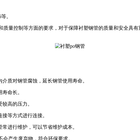
。
16等。
和质量控制等方面的要求，对于保障衬塑钢管的质量和安全具有
内介质对钢管腐蚀，延长钢管使用寿命。
用寿命长。
受较高的压力。
连接等方式进行连接。
经常进行维护，可以节省维护成本。
不会产生废弃物，符合环保要求。