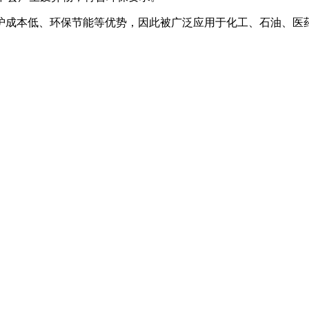
护成本低、环保节能等优势，因此被广泛应用于化工、石油、医