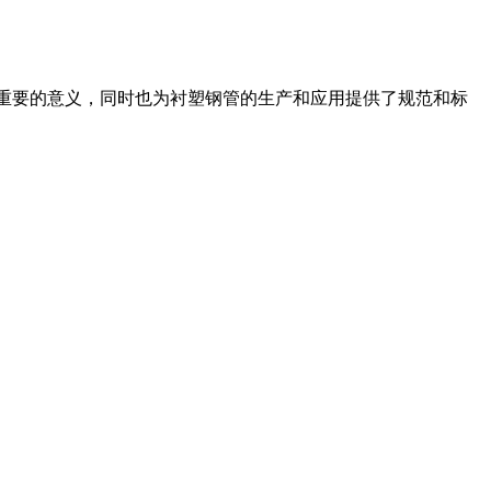
重要的意义，同时也为衬塑钢管的生产和应用提供了规范和标