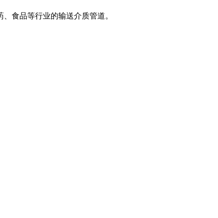
药、食品等行业的输送介质管道。