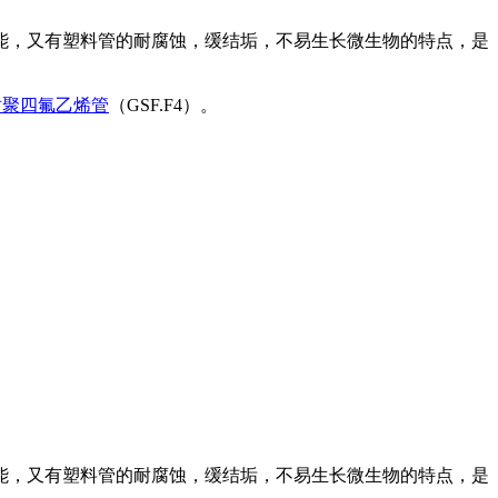
能，又有塑料管的耐腐蚀，缓结垢，不易生长微生物的特点，是
衬聚四氟乙烯管
（GSF.F4）。
能，又有塑料管的耐腐蚀，缓结垢，不易生长微生物的特点，是