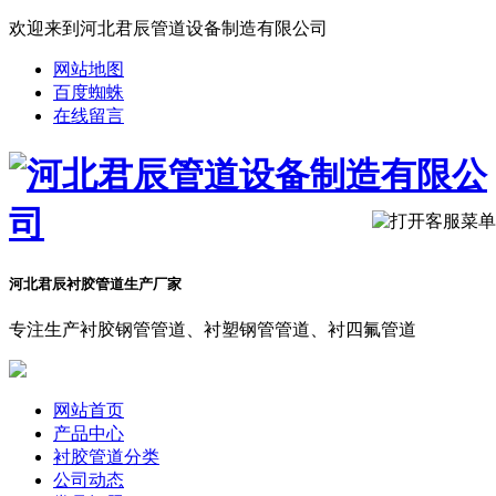
欢迎来到河北君辰管道设备制造有限公司
网站地图
百度蜘蛛
在线留言
河北君辰衬胶管道生产厂家
专注生产衬胶钢管管道、衬塑钢管管道、衬四氟管道
网站首页
产品中心
衬胶管道分类
公司动态