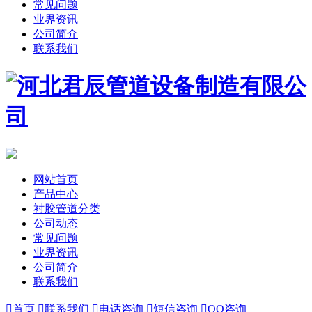
常见问题
业界资讯
公司简介
联系我们
网站首页
产品中心
衬胶管道分类
公司动态
常见问题
业界资讯
公司简介
联系我们

首页

联系我们

电话咨询

短信咨询

QQ咨询