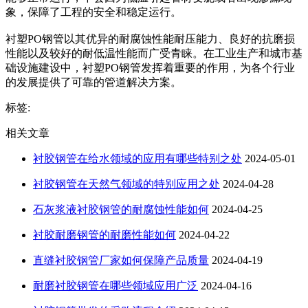
象，保障了工程的安全和稳定运行。
衬塑PO钢管以其优异的耐腐蚀性能耐压能力、良好的抗磨损
性能以及较好的耐低温性能而广受青睐。在工业生产和城市基
础设施建设中，衬塑PO钢管发挥着重要的作用，为各个行业
的发展提供了可靠的管道解决方案。
标签:
相关文章
衬胶钢管在给水领域的应用有哪些特别之处
2024-05-01
衬胶钢管在天然气领域的特别应用之处
2024-04-28
石灰浆液衬胶钢管的耐腐蚀性能如何
2024-04-25
衬胶耐磨钢管的耐磨性能如何
2024-04-22
直缝衬胶钢管厂家如何保障产品质量
2024-04-19
耐磨衬胶钢管在哪些领域应用广泛
2024-04-16