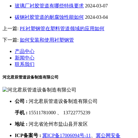
玻璃厂衬胶管道有哪些特殊要求
2024-03-07
碳钢衬胶管道的耐腐蚀性能如何
2024-03-04
上一篇:
PE衬塑钢管在塑料管道领域的应用如何
下一篇:
如何安装和使用衬塑钢管
产品中心
新闻中心
联系我们
河北君辰管道设备制造有限公司
公司 :
河北君辰管道设备制造有限公司
手机 :
15511781000 、 13722775239
地址 :
河北省沧州市盐山县开发区
ICP备案号 :
冀ICP备17006094号-11
、
冀公网安备