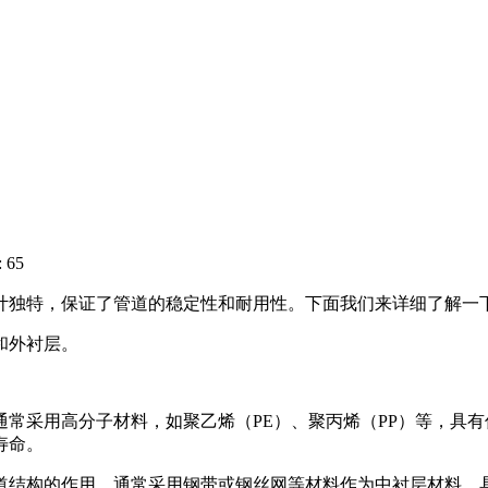
 65
计独特，保证了管道的稳定性和耐用性。下面我们来详细了解一
和外衬层。
常采用高分子材料，如聚乙烯（PE）、聚丙烯（PP）等，具
寿命。
道结构的作用。通常采用钢带或钢丝网等材料作为中衬层材料，