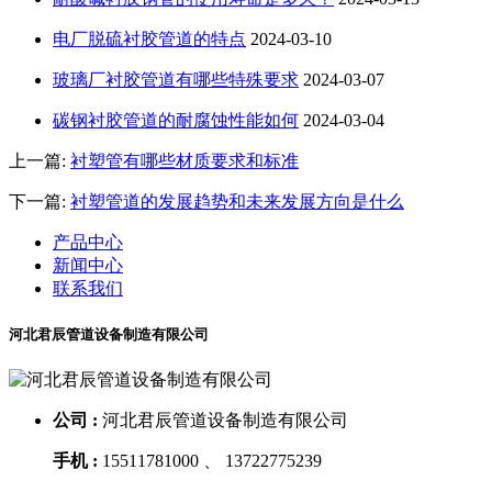
电厂脱硫衬胶管道的特点
2024-03-10
玻璃厂衬胶管道有哪些特殊要求
2024-03-07
碳钢衬胶管道的耐腐蚀性能如何
2024-03-04
上一篇:
衬塑管有哪些材质要求和标准
下一篇:
衬塑管道的发展趋势和未来发展方向是什么
产品中心
新闻中心
联系我们
河北君辰管道设备制造有限公司
公司 :
河北君辰管道设备制造有限公司
手机 :
15511781000 、 13722775239