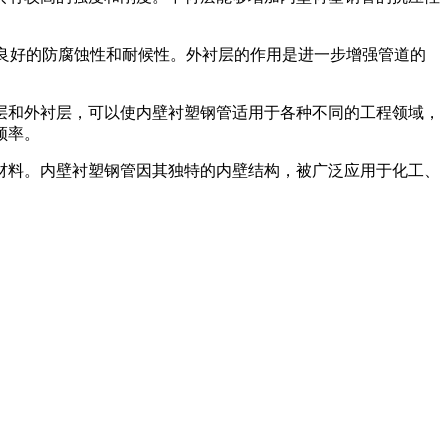
有良好的防腐蚀性和耐候性。外衬层的作用是进一步增强管道的
层和外衬层，可以使内壁衬塑钢管适用于各种不同的工程领域，
频率。
材料。内壁衬塑钢管因其独特的内壁结构，被广泛应用于化工、