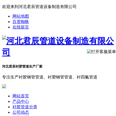
欢迎来到河北君辰管道设备制造有限公司
网站地图
百度蜘蛛
在线留言
河北君辰衬胶管道生产厂家
专注生产衬胶钢管管道、衬塑钢管管道、衬四氟管道
网站首页
产品中心
衬胶管道分类
公司动态