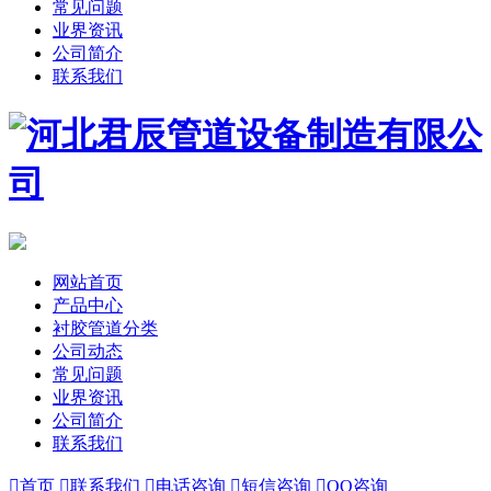
常见问题
业界资讯
公司简介
联系我们
网站首页
产品中心
衬胶管道分类
公司动态
常见问题
业界资讯
公司简介
联系我们

首页

联系我们

电话咨询

短信咨询

QQ咨询