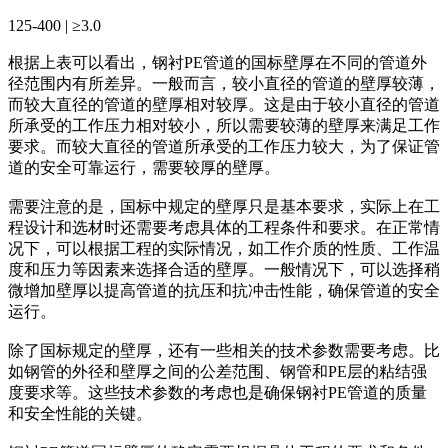
125-400 | ≥3.0
根据上表可以看出，钢衬PE管道的国标壁厚在不同的管道外
径范围内有所差异。一般而言，较小直径的管道的壁厚较薄，
而较大直径的管道的壁厚相对较厚。这是由于较小直径的管道
所承受的工作压力相对较小，所以需要较薄的壁厚来满足工作
要求。而较大直径的管道所承受的工作压力较大，为了保证管
道的安全可靠运行，需要较厚的壁厚。
需要注意的是，国标中规定的壁厚只是基本要求，实际上在工
程设计和选材时还需要考虑具体的工程条件和要求。在正常情
况下，可以根据工程的实际情况，如工作介质的性质、工作温
度和压力等因素来选择合适的壁厚。一般情况下，可以选择稍
微增加壁厚以提高管道的抗压和抗冲击性能，确保管道的安全
运行。
除了国标规定的壁厚，还有一些相关的技术参数需要考虑。比
如钢管的外径和壁厚之间的公差范围、钢管和PE层的粘结强
度要求等。这些技术参数的考虑也是确保钢衬PE管道的质量
和安全性能的关键。