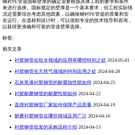
钢衬PE管道国标壁厚的确定需要根据具体工程的要求和条件
来进行选择。国标规定的壁厚是一个基本要求，但工程实际情
况还需要综合考虑其他因素，以确保钢衬PE管道的质量和安
全运行。在选材和设计时，可以借助专业的技术指导和咨询，
以获得更准确和可靠的管道壁厚选择。
标签:
相关文章
衬胶钢管在给水领域的应用有哪些特别之处
2024-05-01
衬胶钢管在天然气领域的特别应用之处
2024-04-28
石灰浆液衬胶钢管的耐腐蚀性能如何
2024-04-25
衬胶耐磨钢管的耐磨性能如何
2024-04-22
直缝衬胶钢管厂家如何保障产品质量
2024-04-19
耐磨衬胶钢管在哪些领域应用广泛
2024-04-16
衬胶钢管批发的采购流程介绍
2024-04-13