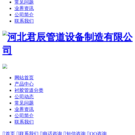
常见问题
业界资讯
公司简介
联系我们
网站首页
产品中心
衬胶管道分类
公司动态
常见问题
业界资讯
公司简介
联系我们

首页

联系我们

电话咨询

短信咨询

QQ咨询