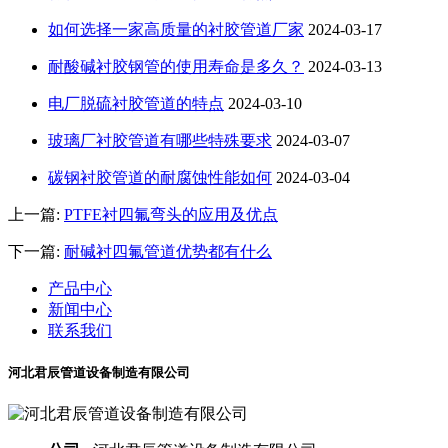
如何选择一家高质量的衬胶管道厂家
2024-03-17
耐酸碱衬胶钢管的使用寿命是多久？
2024-03-13
电厂脱硫衬胶管道的特点
2024-03-10
玻璃厂衬胶管道有哪些特殊要求
2024-03-07
碳钢衬胶管道的耐腐蚀性能如何
2024-03-04
上一篇:
PTFE衬四氟弯头的应用及优点
下一篇:
耐碱衬四氟管道优势都有什么
产品中心
新闻中心
联系我们
河北君辰管道设备制造有限公司