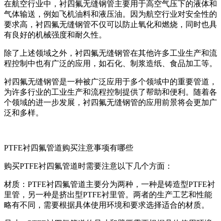
在航空行业中，衬四氟无缝钢管主要用于高空气压下的液体和
气体输送，例如飞机油料和液压油。因为航空行业对安全性的
要求高，衬四氟无缝钢管不仅可以防止氧化和燃烧，同时也具
有良好的机械强度和耐久性。
除了上述领域之外，衬四氟无缝钢管在其他许多工业生产和流
程控制中也有广泛的应用，如石化、制浆造纸、食品加工等。
衬四氟无缝钢管是一种被广泛应用于多个领域中的重要管道，
为许多行业的工业生产和流程控制提供了帮助和便利。随着各
个领域的进一步发展，衬四氟无缝钢管的应用前景将会更加广
泛和多样。
PTFE衬四氟管道购买注意事项有哪些
购买PTFE衬四氟管道时需要注意以下几个方面：
材质：PTFE衬四氟管道主要分为两种，一种是铸造型PTFE衬
里管，另一种是挤出型PTFE衬里管。两者的生产工艺和性能
略有不同，需要根据具体使用环境和要求选择适合的材质。