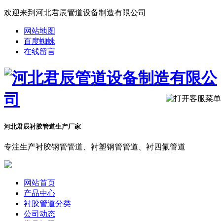
欢迎来到河北君辰管道设备制造有限公司
网站地图
百度蜘蛛
在线留言
河北君辰衬胶管道生产厂家
专注生产衬胶钢管管道、衬塑钢管管道、衬四氟管道
网站首页
产品中心
衬胶管道分类
公司动态