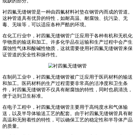
或缺的部分。
衬四氟无缝钢管是一种由四氟材料衬垫在钢管内而成的管道。
这种管道具有优异的特性，如耐高温、耐腐蚀、抗污染、无
毒、无味等，可以适应各种严酷的环境。
在化工行业中，衬四氟无缝钢管广泛应用于各种有机和无机化
学物质的输送和加工。许多化学品在运输和生产过程中会产生
腐蚀性气体和酸碱性物质，这就需要使用衬四氟无缝钢管来保
证管道的安全性和操作性。
在制药工业中，衬四氟无缝钢管被广泛应用于医药材料的输送
和加工。医药材料的生产过程需要非常高的洁净度和卫生条
件，衬四氟无缝钢管不仅具有耐腐蚀的特性，同时也易清洗，
便于达到卫生标准。
在电子工程中，衬四氟无缝钢管主要用于高纯度水和气体输
送，以及半导体输送工艺的配套。由于衬四氟无缝钢管具有耐
高温和无附着性的特性，可以确保工艺的稳定性和半导体产品
的质量。