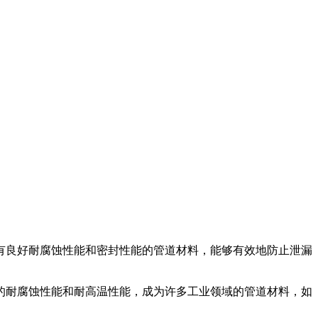
有良好耐腐蚀性能和密封性能的管道材料，能够有效地防止泄漏
的耐腐蚀性能和耐高温性能，成为许多工业领域的管道材料，如