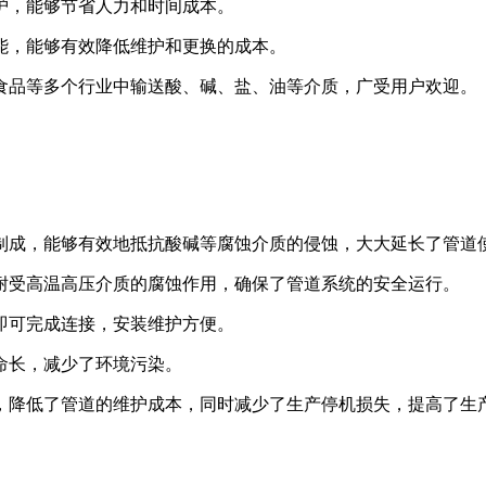
护，能够节省人力和时间成本。
能，能够有效降低维护和更换的成本。
食品等多个行业中输送酸、碱、盐、油等介质，广受用户欢迎。
制成，能够有效地抵抗酸碱等腐蚀介质的侵蚀，大大延长了管道
耐受高温高压介质的腐蚀作用，确保了管道系统的安全运行。
即可完成连接，安装维护方便。
命长，减少了环境污染。
，降低了管道的维护成本，同时减少了生产停机损失，提高了生