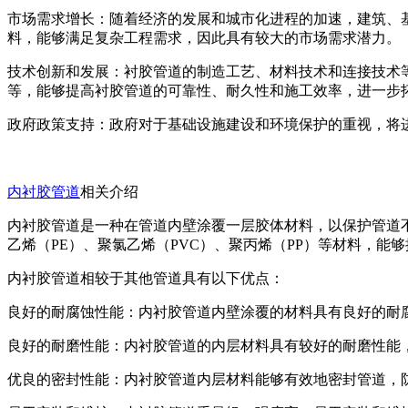
市场需求增长：随着经济的发展和城市化进程的加速，建筑、
料，能够满足复杂工程需求，因此具有较大的市场需求潜力。
技术创新和发展：衬胶管道的制造工艺、材料技术和连接技术
等，能够提高衬胶管道的可靠性、耐久性和施工效率，进一步
政府政策支持：政府对于基础设施建设和环境保护的重视，将
内衬胶管道
相关介绍
内衬胶管道是一种在管道内壁涂覆一层胶体材料，以保护管道
乙烯（PE）、聚氯乙烯（PVC）、聚丙烯（PP）等材料，
内衬胶管道相较于其他管道具有以下优点：
良好的耐腐蚀性能：内衬胶管道内壁涂覆的材料具有良好的耐
良好的耐磨性能：内衬胶管道的内层材料具有较好的耐磨性能
优良的密封性能：内衬胶管道内层材料能够有效地密封管道，