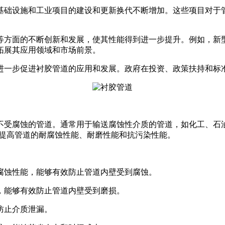
基础设施和工业项目的建设和更新换代不断增加。这些项目对于
等方面的不断创新和发展，使其性能得到进一步提升。例如，新
拓展其应用领域和市场前景。
进一步促进衬胶管道的应用和发展。政府在投资、政策扶持和标
不受腐蚀的管道。通常用于输送腐蚀性介质的管道，如化工、石
能够提高管道的耐腐蚀性能、耐磨性能和抗污染性能。
腐蚀性能，能够有效防止管道内壁受到腐蚀。
，能够有效防止管道内壁受到磨损。
防止介质泄漏。