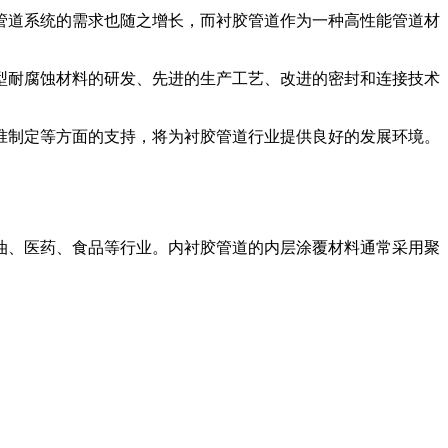
管道系统的需求也随之增长，而衬胶管道作为一种高性能管道材
型耐腐蚀材料的研发、先进的生产工艺、改进的密封和连接技术
准制定等方面的支持，将为衬胶管道行业提供良好的发展环境。
油、医药、食品等行业。内衬胶管道的内层涂覆材料通常采用聚