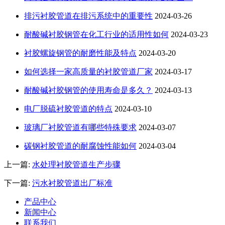
排污衬胶管道在排污系统中的重要性
2024-03-26
耐酸碱衬胶钢管在化工行业的适用性如何
2024-03-23
衬胶螺旋钢管的耐磨性能及特点
2024-03-20
如何选择一家高质量的衬胶管道厂家
2024-03-17
耐酸碱衬胶钢管的使用寿命是多久？
2024-03-13
电厂脱硫衬胶管道的特点
2024-03-10
玻璃厂衬胶管道有哪些特殊要求
2024-03-07
碳钢衬胶管道的耐腐蚀性能如何
2024-03-04
上一篇:
水处理衬胶管道生产步骤
下一篇:
污水衬胶管道出厂标准
产品中心
新闻中心
联系我们