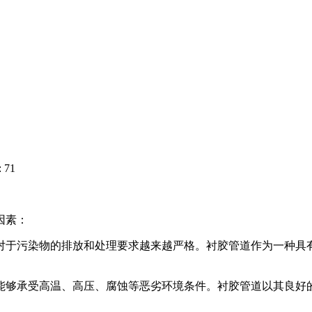
 71
因素：
对于污染物的排放和处理要求越来越严格。衬胶管道作为一种具
能够承受高温、高压、腐蚀等恶劣环境条件。衬胶管道以其良好