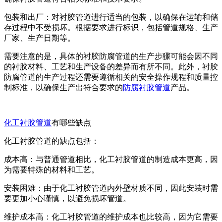
包装和出厂：对衬胶管道进行适当的包装，以确保在运输和储
存过程中不受损坏。根据要求进行标识，包括管道规格、生产
厂家、生产日期等。
需要注意的是，具体的衬胶防腐管道的生产步骤可能会因不同
的衬胶材料、工艺和生产设备的差异而有所不同。此外，衬胶
防腐管道的生产过程还需要遵循相关的安全操作规程和质量控
制标准，以确保生产出符合要求的
防腐衬胶管道
产品。
化工衬胶管道
有哪些缺点
化工衬胶管道的缺点包括：
成本高：与普通管道相比，化工衬胶管道的制造成本更高，因
为需要特殊的材料和工艺。
安装困难：由于化工衬胶管道内外壁材质不同，因此安装时需
要更加小心谨慎，以避免损坏管道。
维护成本高：化工衬胶管道的维护成本也比较高，因为它需要