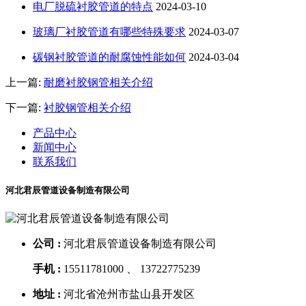
电厂脱硫衬胶管道的特点
2024-03-10
玻璃厂衬胶管道有哪些特殊要求
2024-03-07
碳钢衬胶管道的耐腐蚀性能如何
2024-03-04
上一篇:
耐磨衬胶钢管相关介绍
下一篇:
衬胶钢管相关介绍
产品中心
新闻中心
联系我们
河北君辰管道设备制造有限公司
公司 :
河北君辰管道设备制造有限公司
手机 :
15511781000 、 13722775239
地址 :
河北省沧州市盐山县开发区