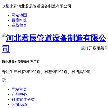
欢迎来到河北君辰管道设备制造有限公司
网站地图
百度蜘蛛
在线留言
河北君辰衬胶管道生产厂家
专注生产衬胶钢管管道、衬塑钢管管道、衬四氟管道
网站首页
产品中心
衬胶管道分类
公司动态