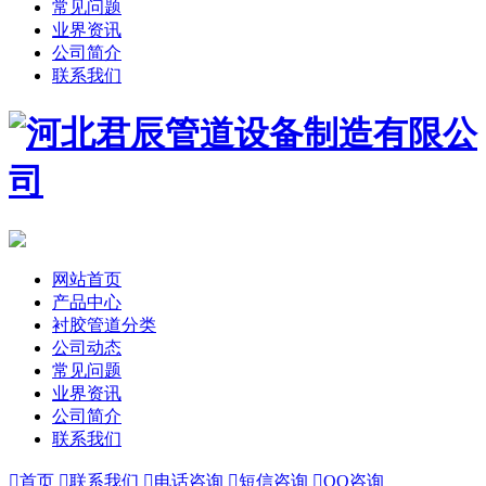
常见问题
业界资讯
公司简介
联系我们
网站首页
产品中心
衬胶管道分类
公司动态
常见问题
业界资讯
公司简介
联系我们

首页

联系我们

电话咨询

短信咨询

QQ咨询