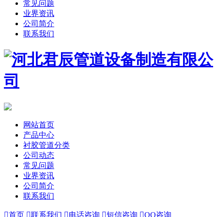
常见问题
业界资讯
公司简介
联系我们
网站首页
产品中心
衬胶管道分类
公司动态
常见问题
业界资讯
公司简介
联系我们

首页

联系我们

电话咨询

短信咨询

QQ咨询