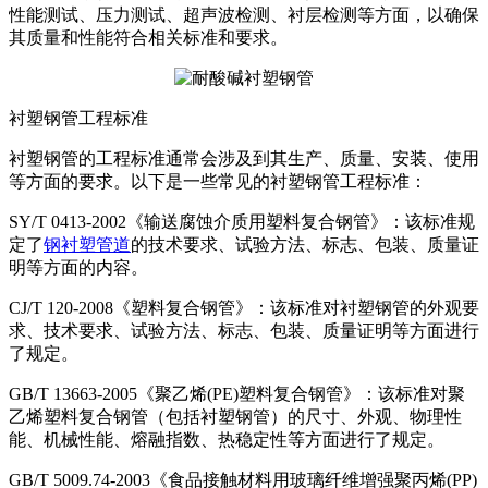
性能测试、压力测试、超声波检测、衬层检测等方面，以确保
其质量和性能符合相关标准和要求。
衬塑钢管工程标准
衬塑钢管的工程标准通常会涉及到其生产、质量、安装、使用
等方面的要求。以下是一些常见的衬塑钢管工程标准：
SY/T 0413-2002《输送腐蚀介质用塑料复合钢管》：该标准规
定了
钢衬塑管道
的技术要求、试验方法、标志、包装、质量证
明等方面的内容。
CJ/T 120-2008《塑料复合钢管》：该标准对衬塑钢管的外观要
求、技术要求、试验方法、标志、包装、质量证明等方面进行
了规定。
GB/T 13663-2005《聚乙烯(PE)塑料复合钢管》：该标准对聚
乙烯塑料复合钢管（包括衬塑钢管）的尺寸、外观、物理性
能、机械性能、熔融指数、热稳定性等方面进行了规定。
GB/T 5009.74-2003《食品接触材料用玻璃纤维增强聚丙烯(PP)