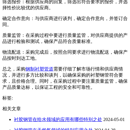
筛选报价：根据供应商的回复，筛选出符合要求的报价，并选
择性价比较优的供应商。
确定合作意向：与供应商进行谈判，确定合作意向，并签订合
同。
质量监管：在采购过程中要进行质量监管，对供应商提供的产
品进行检验和测试，确保产品符合质量标准。
物流配送：采购完成后，按照合同要求进行物流配送，确保产
品按时到达工地。
总之，采购
钢制衬塑管道
需要仔细了解市场行情和供应商情
况，并进行多方比较和谈判，以确保采购的衬塑钢管符合要
求，且价格合理。同时，在采购过程中要注重质量监管，确保
产品质量达标，以保证工程的安全和可靠性。
标签:
相关文章
衬胶钢管在给水领域的应用有哪些特别之处
2024-05-01