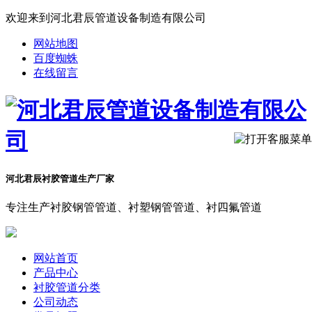
欢迎来到河北君辰管道设备制造有限公司
网站地图
百度蜘蛛
在线留言
河北君辰衬胶管道生产厂家
专注生产衬胶钢管管道、衬塑钢管管道、衬四氟管道
网站首页
产品中心
衬胶管道分类
公司动态