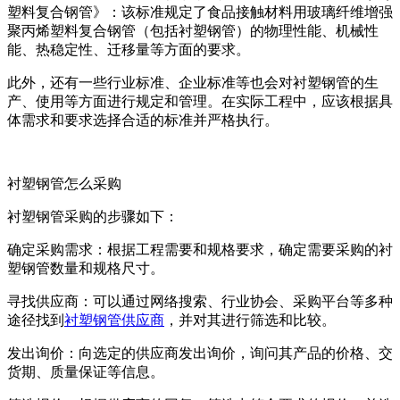
塑料复合钢管》：该标准规定了食品接触材料用玻璃纤维增强
聚丙烯塑料复合钢管（包括衬塑钢管）的物理性能、机械性
能、热稳定性、迁移量等方面的要求。
此外，还有一些行业标准、企业标准等也会对衬塑钢管的生
产、使用等方面进行规定和管理。在实际工程中，应该根据具
体需求和要求选择合适的标准并严格执行。
衬塑钢管怎么采购
衬塑钢管采购的步骤如下：
确定采购需求：根据工程需要和规格要求，确定需要采购的衬
塑钢管数量和规格尺寸。
寻找供应商：可以通过网络搜索、行业协会、采购平台等多种
途径找到
衬塑钢管供应商
，并对其进行筛选和比较。
发出询价：向选定的供应商发出询价，询问其产品的价格、交
货期、质量保证等信息。