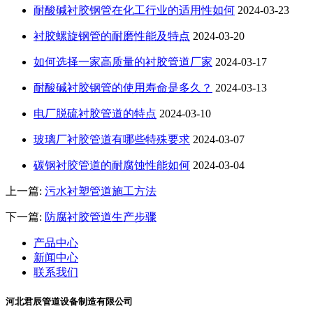
耐酸碱衬胶钢管在化工行业的适用性如何
2024-03-23
衬胶螺旋钢管的耐磨性能及特点
2024-03-20
如何选择一家高质量的衬胶管道厂家
2024-03-17
耐酸碱衬胶钢管的使用寿命是多久？
2024-03-13
电厂脱硫衬胶管道的特点
2024-03-10
玻璃厂衬胶管道有哪些特殊要求
2024-03-07
碳钢衬胶管道的耐腐蚀性能如何
2024-03-04
上一篇:
污水衬塑管道施工方法
下一篇:
防腐衬胶管道生产步骤
产品中心
新闻中心
联系我们
河北君辰管道设备制造有限公司