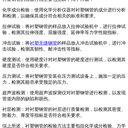
化学成分检验：使用化学分析仪器对衬塑钢管的成分进行分析
和检测，以确保其成分符合相关的标准和要求。
拉伸试验：将衬塑钢管的样品放入拉伸试验机中，进行拉伸试
验，检测其拉伸强度、屈服强度、延伸率等力学性能指标。
冲击试验：将
衬塑无缝钢管
的样品放入冲击试验机中，进行冲
击试验，检测其韧性、耐冲击性等指标。
硬度测试：使用硬度计对衬塑钢管的硬度进行测试，以检测其
硬度是否符合相关要求。
压力测试：将衬塑钢管安装在压力测试设备上，施加一定的压
力，检测其能否承受预定的压力。
超声波检测：使用超声波探测仪对衬塑钢管进行检测，以发现
管道内部的缺陷和损伤。
衬层检测：对衬塑钢管的衬层进行质量检测，以检测其密度、
附着力、厚度等指标是否符合相关要求。
综上所述，衬塑钢管的检验方法主要包括化学成分检验、力学